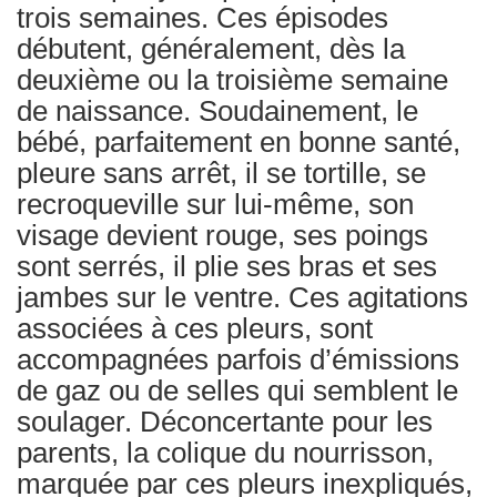
trois semaines. Ces épisodes
débutent, généralement, dès la
deuxième ou la troisième semaine
de naissance. Soudainement, le
bébé, parfaitement en bonne santé,
pleure sans arrêt, il se tortille, se
recroqueville sur lui-même, son
visage devient rouge, ses poings
sont serrés, il plie ses bras et ses
jambes sur le ventre. Ces agitations
associées à ces pleurs, sont
accompagnées parfois d’émissions
de gaz ou de selles qui semblent le
soulager. Déconcertante pour les
parents, la colique du nourrisson,
marquée par ces pleurs inexpliqués,