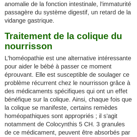
anomalie de la fonction intestinale, l’immaturité
passagère du système digestif, un retard de la
vidange gastrique.
Traitement de la colique du
nourrisson
L’homéopathie est une alternative intéressante
pour aider le bébé à passer ce moment
éprouvant. Elle est susceptible de soulager ce
problème récurrent chez le nourrisson grâce à
des médicaments spécifiques qui ont un effet
bénéfique sur la colique. Ainsi, chaque fois que
la colique se manifeste, certains remèdes
homéopathiques sont appropriés ; il s’agit
notamment de Colocynthis 5 CH. 3 granules
de ce médicament, peuvent être absorbés par