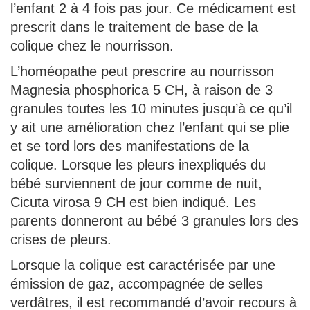
l’enfant 2 à 4 fois pas jour. Ce médicament est
prescrit dans le traitement de base de la
colique chez le nourrisson.
L’homéopathe peut prescrire au nourrisson
Magnesia phosphorica 5 CH, à raison de 3
granules toutes les 10 minutes jusqu’à ce qu’il
y ait une amélioration chez l’enfant qui se plie
et se tord lors des manifestations de la
colique. Lorsque les pleurs inexpliqués du
bébé surviennent de jour comme de nuit,
Cicuta virosa 9 CH est bien indiqué. Les
parents donneront au bébé 3 granules lors des
crises de pleurs.
Lorsque la colique est caractérisée par une
émission de gaz, accompagnée de selles
verdâtres, il est recommandé d’avoir recours à