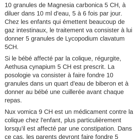
10 granules de Magnesia carbonica 5 CH, à
diluer dans 10 ml d’eau, 5 à 6 fois par jour.
Chez les enfants qui émettent beaucoup de
gaz intestinaux, le traitement va consister à lui
donner 5 granules de Lycopodium clavatum
5CH.
Si le bébé affecté par la colique, régurgite,
Aethusa cynapium 5 CH est prescrit. La
posologie va consister à faire fondre 10
granules dans un quart d’eau de biberon et à
donner au bébé une cuillerée avant chaque
repas.
Nux vomica 9 CH est un médicament contre la
colique chez l’enfant, plus particulièrement
lorsqu’il est affecté par une constipation. Dans
ce cas, les parents devront faire fondre 5