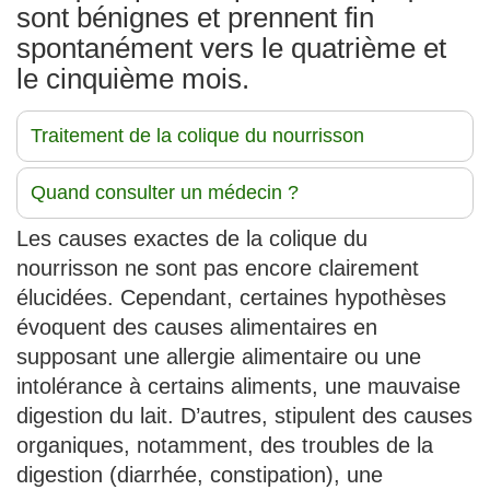
sont bénignes et prennent fin
spontanément vers le quatrième et
le cinquième mois.
Traitement de la colique du nourrisson
Quand consulter un médecin ?
Les causes exactes de la colique du
nourrisson ne sont pas encore clairement
élucidées. Cependant, certaines hypothèses
évoquent des causes alimentaires en
supposant une allergie alimentaire ou une
intolérance à certains aliments, une mauvaise
digestion du lait. D’autres, stipulent des causes
organiques, notamment, des troubles de la
digestion (diarrhée, constipation), une