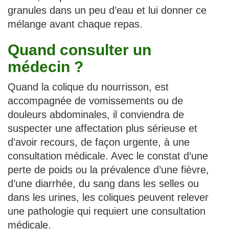
granules dans un peu d’eau et lui donner ce
mélange avant chaque repas.
Quand consulter un
médecin ?
Quand la colique du nourrisson, est
accompagnée de vomissements ou de
douleurs abdominales, il conviendra de
suspecter une affectation plus sérieuse et
d’avoir recours, de façon urgente, à une
consultation médicale. Avec le constat d’une
perte de poids ou la prévalence d’une fièvre,
d’une diarrhée, du sang dans les selles ou
dans les urines, les coliques peuvent relever
une pathologie qui requiert une consultation
médicale.