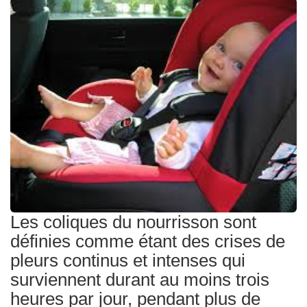
Traitements
Les coliques du nourrisson sont
définies comme étant des crises de
pleurs continus et intenses qui
surviennent durant au moins trois
heures par jour, pendant plus de