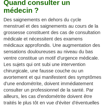
Quand consulter un
médecin ?
Des saignements en dehors du cycle
menstruel et des saignements au cours de la
grossesse constituent des cas de consultation
médicale et nécessitent des examens
médicaux approfondis. Une augmentation des
sensations douloureuses au niveau du bas
ventre constitue un motif d’urgence médicale.
Les sujets qui ont subi une intervention
chirurgicale, une fausse couche ou un
avortement et qui manifestent des symptômes
d’une endométrite, doivent immédiatement
consulter un professionnel de la santé. Par
ailleurs, les cas d’endométrite doivent être
traités le plus tôt en vue d’éviter d’éventuelles