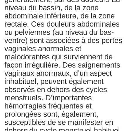
niveau du bassin, de la zone
abdominale inférieure, de la zone
rectale. Ces douleurs abdominales
ou pelviennes (au niveau du bas-
ventre) sont associées à des pertes
vaginales anormales et
malodorantes qui surviennent de
façon irrégulière. Des saignements
vaginaux anormaux, d’un aspect
inhabituel, peuvent également
observés en dehors des cycles
menstruels. D’importantes
hémorragies fréquentes et
prolongées sont, également,
susceptibles de se manifester en
dehors du cycle menstruel habituel.