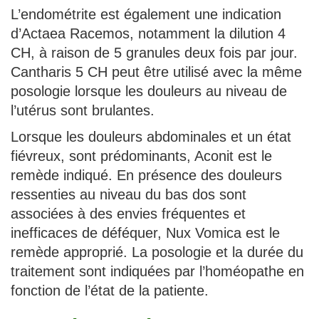
L’endométrite est également une indication
d’Actaea Racemos, notamment la dilution 4
CH, à raison de 5 granules deux fois par jour.
Cantharis 5 CH peut être utilisé avec la même
posologie lorsque les douleurs au niveau de
l’utérus sont brulantes.
Lorsque les douleurs abdominales et un état
fiévreux, sont prédominants, Aconit est le
remède indiqué. En présence des douleurs
ressenties au niveau du bas dos sont
associées à des envies fréquentes et
inefficaces de déféquer, Nux Vomica est le
remède approprié. La posologie et la durée du
traitement sont indiquées par l’homéopathe en
fonction de l’état de la patiente.