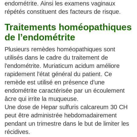
endométrite. Ainsi les examens vaginaux
répétés constituent des facteurs de risque.
Traitements homéopathiques
de l’endométrite
Plusieurs remèdes homéopathiques sont
utilisés dans le cadre du traitement de
l’endométrite. Muriaticum acidum améliore
rapidement l’état général du patient. Ce
remède est utilisé en présence d’une
endométrite caractérisée par un écoulement
âcre qui irrite la muqueuse.
Une dose de Hepar sulfuris calcareum 30 CH
peut être administrée hebdomadairement
pendant un trimestre dans le but de limiter les
récidives.