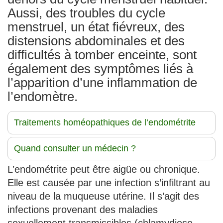
Aussi, des troubles du cycle
menstruel, un état fiévreux, des
distensions abdominales et des
difficultés à tomber enceinte, sont
également des symptômes liés à
l’apparition d’une inflammation de
l’endomètre.
Traitements homéopathiques de l’endométrite
Quand consulter un médecin ?
L’endométrite peut être aigüe ou chronique.
Elle est causée par une infection s’infiltrant au
niveau de la muqueuse utérine. Il s’agit des
infections provenant des maladies