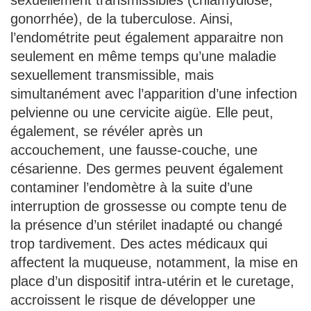
sexuellement transmissibles (chlamydiose,
gonorrhée), de la tuberculose. Ainsi,
l’endométrite peut également apparaitre non
seulement en même temps qu’une maladie
sexuellement transmissible, mais
simultanément avec l’apparition d’une infection
pelvienne ou une cervicite aigüe. Elle peut,
également, se révéler après un
accouchement, une fausse-couche, une
césarienne. Des germes peuvent également
contaminer l’endomètre à la suite d’une
interruption de grossesse ou compte tenu de
la présence d’un stérilet inadapté ou changé
trop tardivement. Des actes médicaux qui
affectent la muqueuse, notamment, la mise en
place d’un dispositif intra-utérin et le curetage,
accroissent le risque de développer une