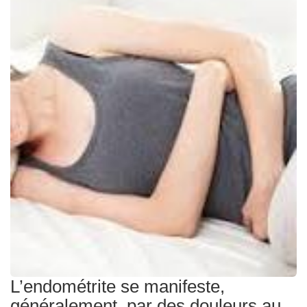
Traitements
L’endométrite se manifeste,
généralement, par des douleurs au