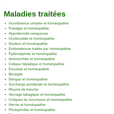
Maladies traitées
Incontinence urinaire et homéopathie
Pubalgie et homéopathie
Hypodermite variqueuse
Cholécystite et homéopathie
Douleur et homéopathie
Endométriose traitée par homéopathie
Pyélonéphrite et homéopathie
Aménorrhée et homéopathie
Colique hépatique et homéopathie
Enurésie et homéopathie
Bécégite
Dengue et homéopathie
Surcharge pondérale et homéopathie
Rhume de hanche
Sevrage tabagique et homéopathie
Coliques du nourrisson et homéopathie
Hernie et homéopathie
Photophobie et homéopathie