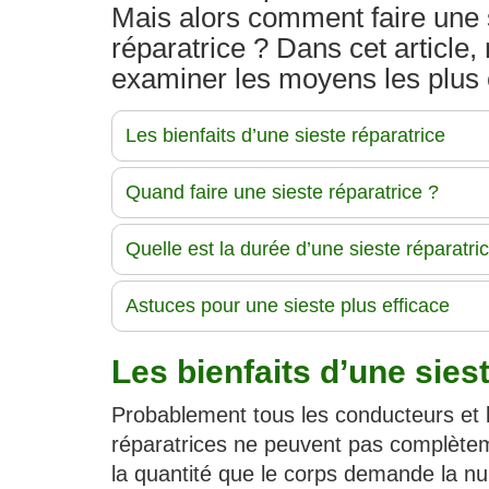
Mais alors comment faire une 
réparatrice ? Dans cet article,
examiner les moyens les plus ef
Les bienfaits d’une sieste réparatrice
Quand faire une sieste réparatrice ?
Quelle est la durée d’une sieste réparatri
Astuces pour une sieste plus efficace
Les bienfaits d’une sies
Probablement tous les conducteurs et 
réparatrices ne peuvent pas complètem
la quantité que le corps demande la nui