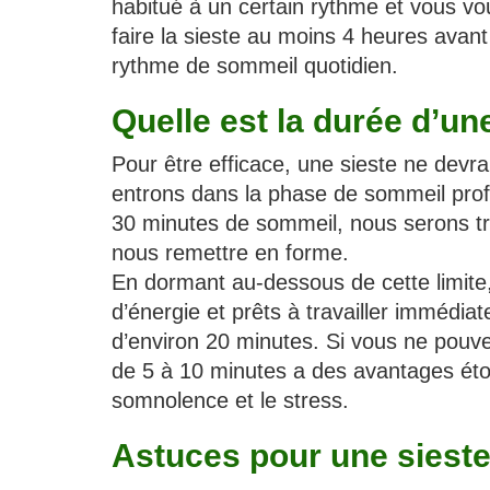
habitué à un certain rythme et vous v
faire la sieste au moins 4 heures avant
rythme de sommeil quotidien.
Quelle est la durée d’un
Pour être efficace, une sieste ne devra
entrons dans la phase de sommeil profo
30 minutes de sommeil, nous serons trè
nous remettre en forme.
En dormant au-dessous de cette limite,
d’énergie et prêts à travailler immédia
d’environ 20 minutes. Si vous ne pou
de 5 à 10 minutes a des avantages éto
somnolence et le stress.
Astuces pour une sieste