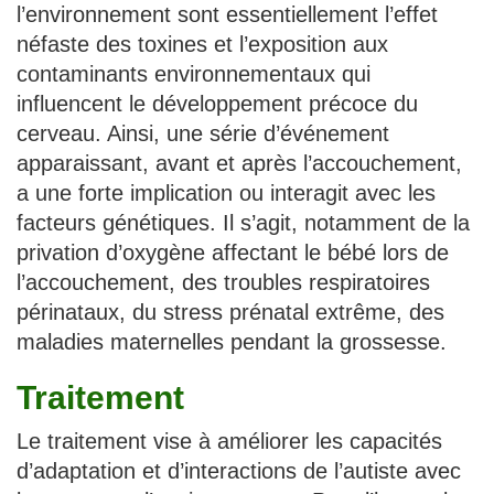
l’environnement sont essentiellement l’effet
néfaste des toxines et l’exposition aux
contaminants environnementaux qui
influencent le développement précoce du
cerveau. Ainsi, une série d’événement
apparaissant, avant et après l’accouchement,
a une forte implication ou interagit avec les
facteurs génétiques. Il s’agit, notamment de la
privation d’oxygène affectant le bébé lors de
l’accouchement, des troubles respiratoires
périnataux, du stress prénatal extrême, des
maladies maternelles pendant la grossesse.
Traitement
Le traitement vise à améliorer les capacités
d’adaptation et d’interactions de l’autiste avec