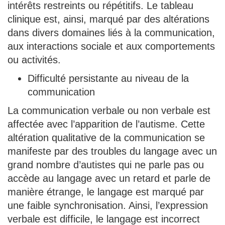
intérêts restreints ou répétitifs. Le tableau
clinique est, ainsi, marqué par des altérations
dans divers domaines liés à la communication,
aux interactions sociale et aux comportements
ou activités.
Difficulté persistante au niveau de la
communication
La communication verbale ou non verbale est
affectée avec l’apparition de l’autisme. Cette
altération qualitative de la communication se
manifeste par des troubles du langage avec un
grand nombre d’autistes qui ne parle pas ou
accède au langage avec un retard et parle de
manière étrange, le langage est marqué par
une faible synchronisation. Ainsi, l’expression
verbale est difficile, le langage est incorrect