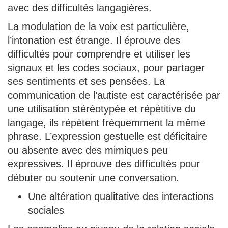
avec des difficultés langagières.
La modulation de la voix est particulière,
l’intonation est étrange. Il éprouve des
difficultés pour comprendre et utiliser les
signaux et les codes sociaux, pour partager
ses sentiments et ses pensées. La
communication de l’autiste est caractérisée par
une utilisation stéréotypée et répétitive du
langage, ils répètent fréquemment la même
phrase. L’expression gestuelle est déficitaire
ou absente avec des mimiques peu
expressives. Il éprouve des difficultés pour
débuter ou soutenir une conversation.
Une altération qualitative des interactions
sociales