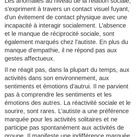
Les anomalies au niveau de la relation sociale,
s’expriment à travers un contact visuel fuyant,
d’un évitement de contact physique avec une
incapacité à interagir socialement. L’absence
et le manque de réciprocité sociale, sont
également marqués chez l’autiste. En plus du
manque d’empathie, il ne répond pas aux
gestes affectueux.
Il ne réagit pas, dans la plupart du temps, aux
activités dans son environnement, aux
sentiments et émotions d’autrui. Il ne parvient
pas à comprendre les sentiments et les
émotions des autres. La réactivité sociale et le
sourire, sont rares. L’autiste a une préférence
marquée pour les activités solitaires et ne
participe pas spontanément aux activités de
groupe. Il manifeste une indifférence marquée