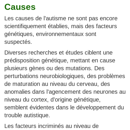
Causes
Les causes de l’autisme ne sont pas encore
scientifiquement établies, mais des facteurs
génétiques, environnementaux sont
suspectés.
Diverses recherches et études ciblent une
prédisposition génétique, mettant en cause
plusieurs gènes ou des mutations. Des
perturbations neurobiologiques, des problèmes
de maturation au niveau du cerveau, des
anomalies dans l’agencement des neurones au
niveau du cortex, d’origine génétique,
semblent évidentes dans le développement du
trouble autistique.
Les facteurs incriminés au niveau de