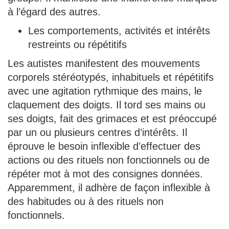
à l’égard des autres.
Les comportements, activités et intérêts
restreints ou répétitifs
Les autistes manifestent des mouvements
corporels stéréotypés, inhabituels et répétitifs
avec une agitation rythmique des mains, le
claquement des doigts. Il tord ses mains ou
ses doigts, fait des grimaces et est préoccupé
par un ou plusieurs centres d’intérêts. Il
éprouve le besoin inflexible d’effectuer des
actions ou des rituels non fonctionnels ou de
répéter mot à mot des consignes données.
Apparemment, il adhère de façon inflexible à
des habitudes ou à des rituels non
fonctionnels.