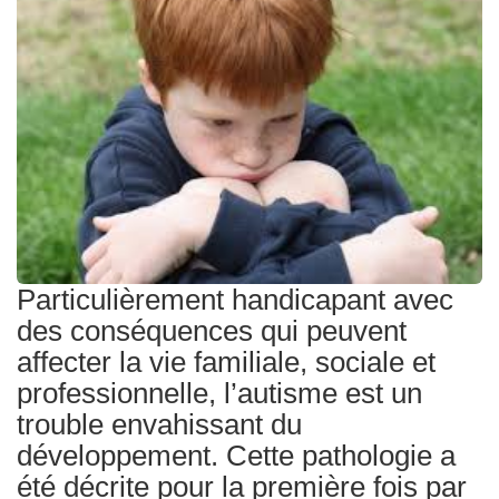
Traitements
Particulièrement handicapant avec
des conséquences qui peuvent
affecter la vie familiale, sociale et
professionnelle, l’autisme est un
trouble envahissant du
développement. Cette pathologie a
été décrite pour la première fois par