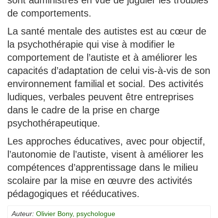
sont administrés en vue de juguler les troubles
de comportements.
La santé mentale des autistes est au cœur de
la psychothérapie qui vise à modifier le
comportement de l’autiste et à améliorer les
capacités d’adaptation de celui vis-à-vis de son
environnement familial et social. Des activités
ludiques, verbales peuvent être entreprises
dans le cadre de la prise en charge
psychothérapeutique.
Les approches éducatives, avec pour objectif,
l’autonomie de l’autiste, visent à améliorer les
compétences d’apprentissage dans le milieu
scolaire par la mise en œuvre des activités
pédagogiques et rééducatives.
Auteur:
Olivier Bony, psychologue