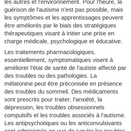
les autres et l’environnement. Pour l’heure, la
guérison de l’autisme n’est pas possible, mais
les symptômes et les apprentissages peuvent
être améliorés par le biais des stratégiques
thérapeutiques visant à initier une prise en
charge médicale, psychologique et éducative.
Les traitements pharmacologiques,
essentiellement, symptomatiques visent à
améliorer l’état de santé de l’autiste affecté par
des troubles ou des pathologies. La
mélatonine peut être préconisée en présence
des troubles du sommeil. Des médicaments
sont prescrits pour traiter, l’anxiété, la
dépression, les troubles obsessionnels
compulsifs et les troubles associés à l’autisme.
Les antipsychotiques ou les anticonvulsivants