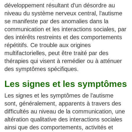
développement résultant d’un désordre au
niveau du système nerveux central, l’autisme
se manifeste par des anomalies dans la
communication et les interactions sociales, par
des intérêts restreints et des comportements
répétitifs. Ce trouble aux origines
multifactorielles, peut être traité par des
thérapies qui visent à remédier ou à atténuer
des symptômes spécifiques.
Les signes et les symptômes
Les signes et les symptômes de l’autisme
sont, généralement, apparents à travers des
difficultés au niveau de la communication, une
altération qualitative des interactions sociales
ainsi que des comportements, activités et