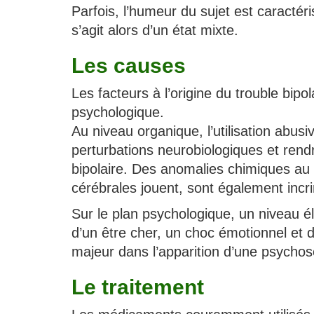
Parfois, l’humeur du sujet est caracté
s’agit alors d’un état mixte.
Les causes
Les facteurs à l’origine du trouble bip
psychologique.
Au niveau organique, l’utilisation abu
perturbations neurobiologiques et rend
bipolaire. Des anomalies chimiques au
cérébrales jouent, sont également incr
Sur le plan psychologique, un niveau é
d’un être cher, un choc émotionnel et 
majeur dans l’apparition d’une psycho
Le traitement