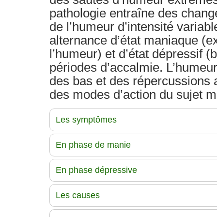
pathologie entraîne des chang
de l’humeur d’intensité variab
alternance d’état maniaque (ex
l’humeur) et d’état dépressif 
périodes d’accalmie. L’humeur
des bas et des répercussions 
des modes d’action du sujet m
Les symptômes
En phase de manie
En phase dépressive
Les causes