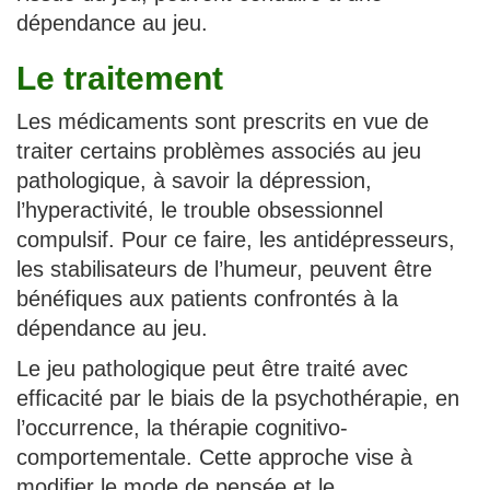
dépendance au jeu.
Le traitement
Les médicaments sont prescrits en vue de
traiter certains problèmes associés au jeu
pathologique, à savoir la dépression,
l’hyperactivité, le trouble obsessionnel
compulsif. Pour ce faire, les antidépresseurs,
les stabilisateurs de l’humeur, peuvent être
bénéfiques aux patients confrontés à la
dépendance au jeu.
Le jeu pathologique peut être traité avec
efficacité par le biais de la psychothérapie, en
l’occurrence, la thérapie cognitivo-
comportementale. Cette approche vise à
modifier le mode de pensée et le