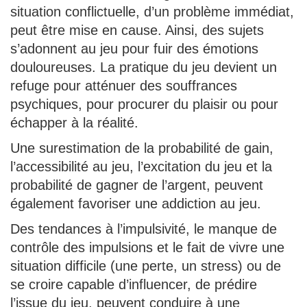
situation conflictuelle, d’un problème immédiat,
peut être mise en cause. Ainsi, des sujets
s’adonnent au jeu pour fuir des émotions
douloureuses. La pratique du jeu devient un
refuge pour atténuer des souffrances
psychiques, pour procurer du plaisir ou pour
échapper à la réalité.
Une surestimation de la probabilité de gain,
l’accessibilité au jeu, l’excitation du jeu et la
probabilité de gagner de l’argent, peuvent
également favoriser une addiction au jeu.
Des tendances à l’impulsivité, le manque de
contrôle des impulsions et le fait de vivre une
situation difficile (une perte, un stress) ou de
se croire capable d’influencer, de prédire
l’issue du jeu, peuvent conduire à une