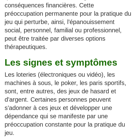
conséquences financières. Cette
préoccupation permanente pour la pratique du
jeu qui perturbe, ainsi, l’épanouissement
social, personnel, familial ou professionnel,
peut être traitée par diverses options
thérapeutiques.
Les signes et symptômes
Les loteries (électroniques ou vidéo), les
machines à sous, le poker, les paris sportifs,
sont, entre autres, des jeux de hasard et
d’argent. Certaines personnes peuvent
s’adonner à ces jeux et développer une
dépendance qui se manifeste par une
préoccupation constante pour la pratique du
jeu.