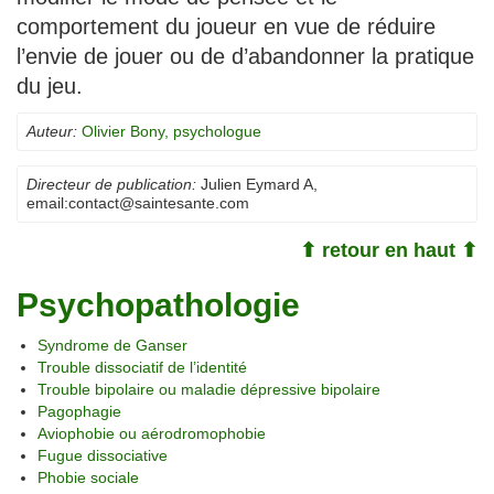
comportement du joueur en vue de réduire
l’envie de jouer ou de d’abandonner la pratique
du jeu.
Auteur:
Olivier Bony, psychologue
Directeur de publication:
Julien Eymard A
,
email:
contact@saintesante.com
⬆ retour en haut ⬆
Psychopathologie
Syndrome de Ganser
Trouble dissociatif de l’identité
Trouble bipolaire ou maladie dépressive bipolaire
Pagophagie
Aviophobie ou aérodromophobie
Fugue dissociative
Phobie sociale