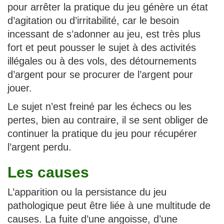
pour arrêter la pratique du jeu génère un état
d’agitation ou d’irritabilité, car le besoin
incessant de s’adonner au jeu, est très plus
fort et peut pousser le sujet à des activités
illégales ou à des vols, des détournements
d’argent pour se procurer de l’argent pour
jouer.
Le sujet n’est freiné par les échecs ou les
pertes, bien au contraire, il se sent obliger de
continuer la pratique du jeu pour récupérer
l’argent perdu.
Les causes
L’apparition ou la persistance du jeu
pathologique peut être liée à une multitude de
causes. La fuite d’une angoisse, d’une