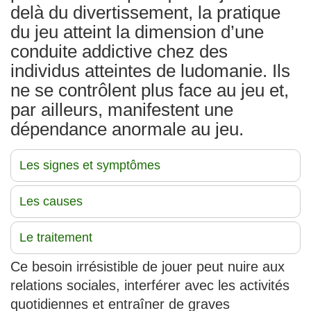
delà du divertissement, la pratique
du jeu atteint la dimension d’une
conduite addictive chez des
individus atteintes de ludomanie. Ils
ne se contrôlent plus face au jeu et,
par ailleurs, manifestent une
dépendance anormale au jeu.
Les signes et symptômes
Les causes
Le traitement
Ce besoin irrésistible de jouer peut nuire aux
relations sociales, interférer avec les activités
quotidiennes et entraîner de graves