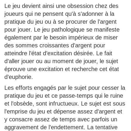
Le jeu devient ainsi une obsession chez des
joueurs qui ne pensent qu’à s’adonner à la
pratique du jeu ou à se procurer de l’argent
pour jouer. Le jeu pathologique se manifeste
également par le besoin impérieux de miser
des sommes croissantes d’argent pour
atteindre l’état d’excitation désirée. Le fait
d’aller jouer ou au moment de jouer, le sujet
éprouve une excitation et recherche cet état
d’euphorie.
Les efforts engagés par le sujet pour cesser la
pratique du jeu et ce passe-temps qui le ruine
et l’obsède, sont infructueux. Le sujet est sous
l’emprise du jeu et dépense assez d’argent et
y consacre assez de temps avec parfois un
aggravement de l’endettement. La tentative