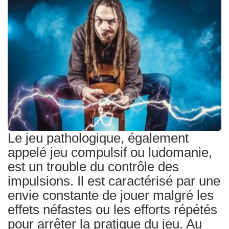
Traitements
Le jeu pathologique, également
appelé jeu compulsif ou ludomanie,
est un trouble du contrôle des
impulsions. Il est caractérisé par une
envie constante de jouer malgré les
effets néfastes ou les efforts répétés
pour arrêter la pratique du jeu. Au