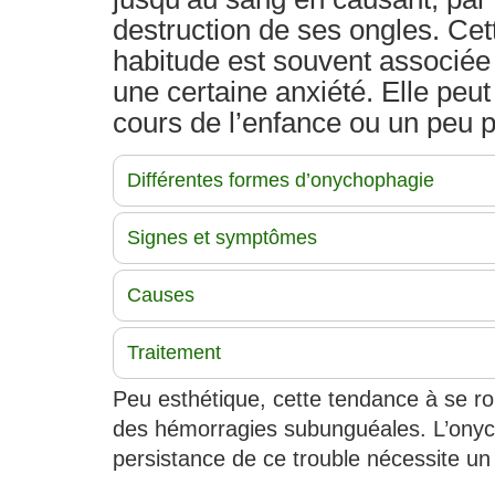
destruction de ses ongles. Ce
habitude est souvent associée 
une certaine anxiété. Elle peut
cours de l’enfance ou un peu p
Différentes formes d’onychophagie
Signes et symptômes
Causes
Traitement
Peu esthétique, cette tendance à se ron
des hémorragies subunguéales. L’onyc
persistance de ce trouble nécessite un