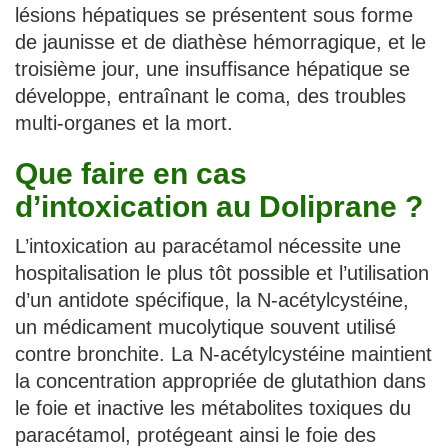
lésions hépatiques se présentent sous forme
de jaunisse et de diathèse hémorragique, et le
troisième jour, une insuffisance hépatique se
développe, entraînant le coma, des troubles
multi-organes et la mort.
Que faire en cas
d’intoxication au Doliprane ?
L’intoxication au paracétamol nécessite une
hospitalisation le plus tôt possible et l’utilisation
d’un antidote spécifique, la N-acétylcystéine,
un médicament mucolytique souvent utilisé
contre bronchite. La N-acétylcystéine maintient
la concentration appropriée de glutathion dans
le foie et inactive les métabolites toxiques du
paracétamol, protégeant ainsi le foie des