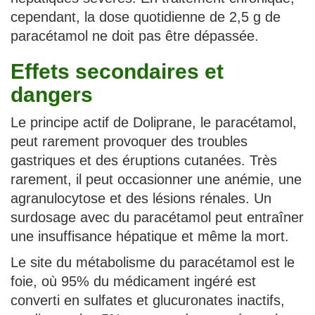
cependant, la dose quotidienne de 2,5 g de
paracétamol ne doit pas être dépassée.
Effets secondaires et
dangers
Le principe actif de Doliprane, le paracétamol,
peut rarement provoquer des troubles
gastriques et des éruptions cutanées. Très
rarement, il peut occasionner une anémie, une
agranulocytose et des lésions rénales. Un
surdosage avec du paracétamol peut entraîner
une insuffisance hépatique et même la mort.
Le site du métabolisme du paracétamol est le
foie, où 95% du médicament ingéré est
converti en sulfates et glucuronates inactifs,