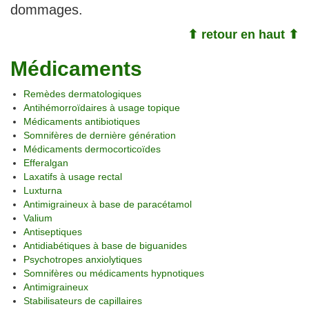
dommages.
⬆ retour en haut ⬆
Médicaments
Remèdes dermatologiques
Antihémorroïdaires à usage topique
Médicaments antibiotiques
Somnifères de dernière génération
Médicaments dermocorticoïdes
Efferalgan
Laxatifs à usage rectal
Luxturna
Antimigraineux à base de paracétamol
Valium
Antiseptiques
Antidiabétiques à base de biguanides
Psychotropes anxiolytiques
Somnifères ou médicaments hypnotiques
Antimigraineux
Stabilisateurs de capillaires