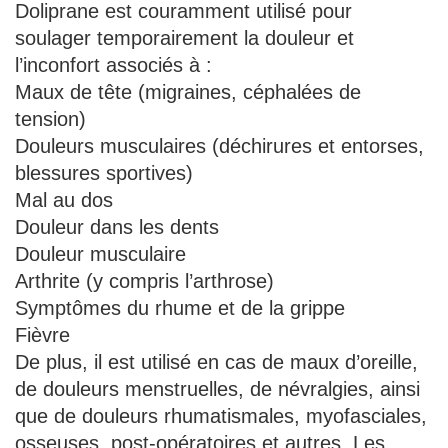
Doliprane est couramment utilisé pour
soulager temporairement la douleur et
l’inconfort associés à :
Maux de tête (migraines, céphalées de
tension)
Douleurs musculaires (déchirures et entorses,
blessures sportives)
Mal au dos
Douleur dans les dents
Douleur musculaire
Arthrite (y compris l’arthrose)
Symptômes du rhume et de la grippe
Fièvre
De plus, il est utilisé en cas de maux d’oreille,
de douleurs menstruelles, de névralgies, ainsi
que de douleurs rhumatismales, myofasciales,
osseuses, post-opératoires et autres. Les