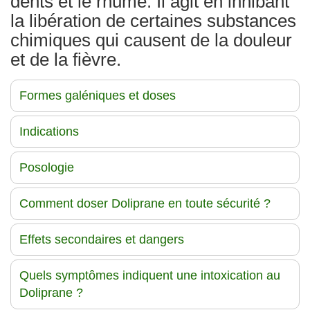
dents et le rhume. Il agit en inhibant
la libération de certaines substances
chimiques qui causent de la douleur
et de la fièvre.
Formes galéniques et doses
Indications
Posologie
Comment doser Doliprane en toute sécurité ?
Effets secondaires et dangers
Quels symptômes indiquent une intoxication au
Doliprane ?