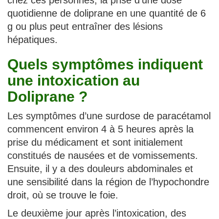
chez ces personnes, la prise d’une dose
quotidienne de doliprane en une quantité de 6
g ou plus peut entraîner des lésions
hépatiques.
Quels symptômes indiquent
une intoxication au
Doliprane ?
Les symptômes d’une surdose de paracétamol
commencent environ 4 à 5 heures après la
prise du médicament et sont initialement
constitués de nausées et de vomissements.
Ensuite, il y a des douleurs abdominales et
une sensibilité dans la région de l’hypochondre
droit, où se trouve le foie.
Le deuxième jour après l’intoxication, des