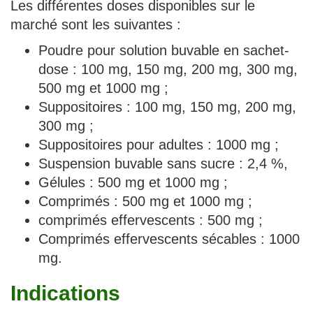
Les différentes doses disponibles sur le
marché sont les suivantes :
Poudre pour solution buvable en sachet-
dose : 100 mg, 150 mg, 200 mg, 300 mg,
500 mg et 1000 mg ;
Suppositoires : 100 mg, 150 mg, 200 mg,
300 mg ;
Suppositoires pour adultes : 1000 mg ;
Suspension buvable sans sucre : 2,4 %,
Gélules : 500 mg et 1000 mg ;
Comprimés : 500 mg et 1000 mg ;
comprimés effervescents : 500 mg ;
Comprimés effervescents sécables : 1000
mg.
Indications