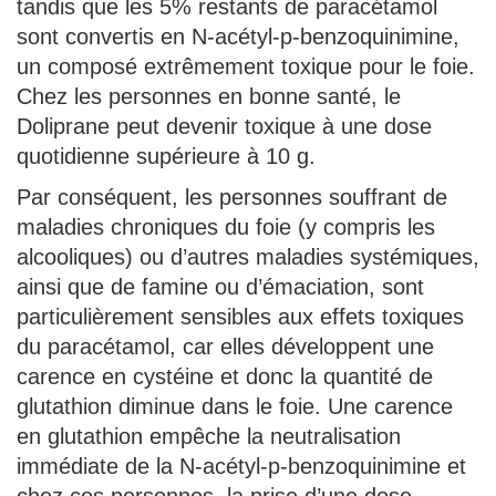
tandis que les 5% restants de paracétamol
sont convertis en N-acétyl-p-benzoquinimine,
un composé extrêmement toxique pour le foie.
Chez les personnes en bonne santé, le
Doliprane peut devenir toxique à une dose
quotidienne supérieure à 10 g.
Par conséquent, les personnes souffrant de
maladies chroniques du foie (y compris les
alcooliques) ou d’autres maladies systémiques,
ainsi que de famine ou d’émaciation, sont
particulièrement sensibles aux effets toxiques
du paracétamol, car elles développent une
carence en cystéine et donc la quantité de
glutathion diminue dans le foie. Une carence
en glutathion empêche la neutralisation
immédiate de la N-acétyl-p-benzoquinimine et