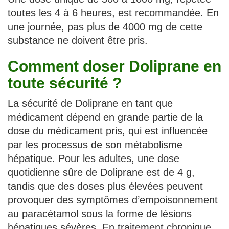
toutes les 4 à 6 heures, est recommandée. En
une journée, pas plus de 4000 mg de cette
substance ne doivent être pris.
Comment doser Doliprane en
toute sécurité ?
La sécurité de Doliprane en tant que
médicament dépend en grande partie de la
dose du médicament pris, qui est influencée
par les processus de son métabolisme
hépatique. Pour les adultes, une dose
quotidienne sûre de Doliprane est de 4 g,
tandis que des doses plus élevées peuvent
provoquer des symptômes d’empoisonnement
au paracétamol sous la forme de lésions
hépatiques sévères. En traitement chronique,