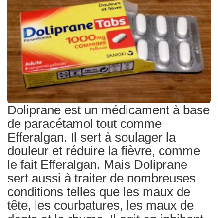
Traitements
Doliprane est un médicament à base
de paracétamol tout comme
Efferalgan. Il sert à soulager la
douleur et réduire la fièvre, comme
le fait Efferalgan. Mais Doliprane
sert aussi à traiter de nombreuses
conditions telles que les maux de
tête, les courbatures, les maux de