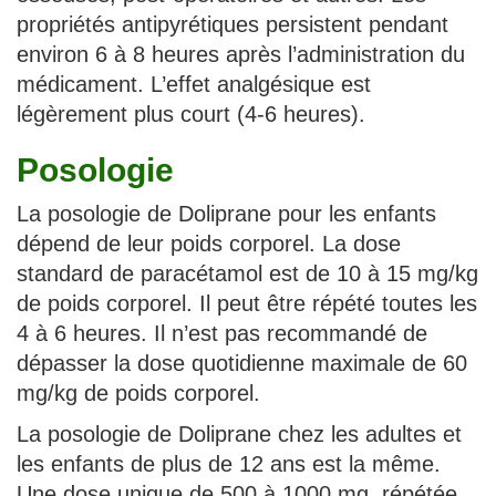
propriétés antipyrétiques persistent pendant
environ 6 à 8 heures après l’administration du
médicament. L’effet analgésique est
légèrement plus court (4-6 heures).
Posologie
La posologie de Doliprane pour les enfants
dépend de leur poids corporel. La dose
standard de paracétamol est de 10 à 15 mg/kg
de poids corporel. Il peut être répété toutes les
4 à 6 heures. Il n’est pas recommandé de
dépasser la dose quotidienne maximale de 60
mg/kg de poids corporel.
La posologie de Doliprane chez les adultes et
les enfants de plus de 12 ans est la même.
Une dose unique de 500 à 1000 mg, répétée