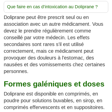
Que faire en cas d’intoxication au Doliprane ?
Doliprane peut être prescrit seul ou en
association avec un autre médicament. Vous
devez le prendre régulièrement comme
conseillé par votre médecin. Les effets
secondaires sont rares s’il est utilisé
correctement, mais ce médicament peut
provoquer des douleurs à l’estomac, des
nausées et des vomissements chez certaines
personnes.
Formes galéniques et doses
Doliprane est disponible en comprimés, en
poudre pour solutions buvables, en sirop, en
comprimés effervescents et en suppositoires.