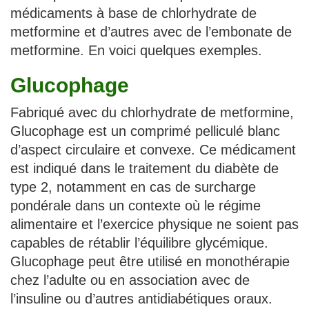
médicaments à base de chlorhydrate de
metformine et d’autres avec de l’embonate de
metformine. En voici quelques exemples.
Glucophage
Fabriqué avec du chlorhydrate de metformine,
Glucophage est un comprimé pelliculé blanc
d’aspect circulaire et convexe. Ce médicament
est indiqué dans le traitement du diabète de
type 2, notamment en cas de surcharge
pondérale dans un contexte où le régime
alimentaire et l’exercice physique ne soient pas
capables de rétablir l’équilibre glycémique.
Glucophage peut être utilisé en monothérapie
chez l’adulte ou en association avec de
l’insuline ou d’autres antidiabétiques oraux.