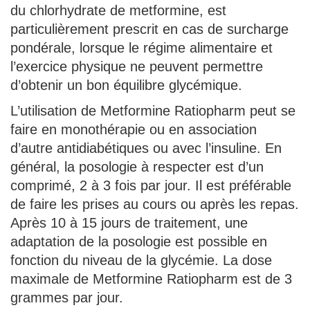
du chlorhydrate de metformine, est
particulièrement prescrit en cas de surcharge
pondérale, lorsque le régime alimentaire et
l’exercice physique ne peuvent permettre
d’obtenir un bon équilibre glycémique.
L’utilisation de Metformine Ratiopharm peut se
faire en monothérapie ou en association
d’autre antidiabétiques ou avec l’insuline. En
général, la posologie à respecter est d’un
comprimé, 2 à 3 fois par jour. Il est préférable
de faire les prises au cours ou après les repas.
Après 10 à 15 jours de traitement, une
adaptation de la posologie est possible en
fonction du niveau de la glycémie. La dose
maximale de Metformine Ratiopharm est de 3
grammes par jour.