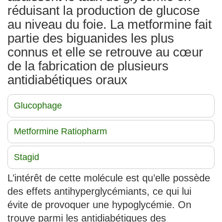
réduisant la production de glucose
au niveau du foie. La metformine fait
partie des biguanides les plus
connus et elle se retrouve au cœur
de la fabrication de plusieurs
antidiabétiques oraux
Glucophage
Metformine Ratiopharm
Stagid
L’intérêt de cette molécule est qu’elle possède
des effets antihyperglycémiants, ce qui lui
évite de provoquer une hypoglycémie. On
trouve parmi les antidiabétiques des