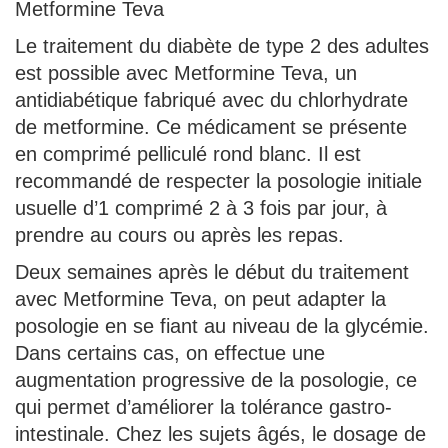
Metformine Teva
Le traitement du diabète de type 2 des adultes
est possible avec Metformine Teva, un
antidiabétique fabriqué avec du chlorhydrate
de metformine. Ce médicament se présente
en comprimé pelliculé rond blanc. Il est
recommandé de respecter la posologie initiale
usuelle d’1 comprimé 2 à 3 fois par jour, à
prendre au cours ou après les repas.
Deux semaines après le début du traitement
avec Metformine Teva, on peut adapter la
posologie en se fiant au niveau de la glycémie.
Dans certains cas, on effectue une
augmentation progressive de la posologie, ce
qui permet d’améliorer la tolérance gastro-
intestinale. Chez les sujets âgés, le dosage de