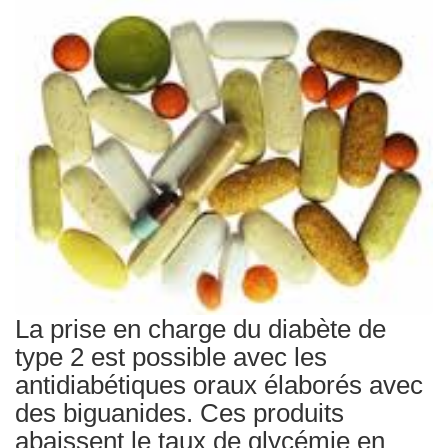
Traitements
La prise en charge du diabète de
type 2 est possible avec les
antidiabétiques oraux élaborés avec
des biguanides. Ces produits
abaissent le taux de glycémie en