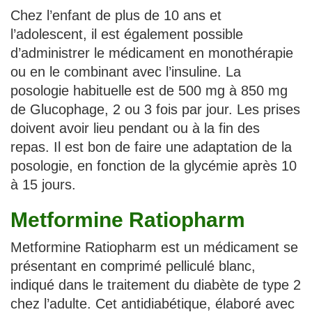
Chez l’enfant de plus de 10 ans et
l’adolescent, il est également possible
d’administrer le médicament en monothérapie
ou en le combinant avec l’insuline. La
posologie habituelle est de 500 mg à 850 mg
de Glucophage, 2 ou 3 fois par jour. Les prises
doivent avoir lieu pendant ou à la fin des
repas. Il est bon de faire une adaptation de la
posologie, en fonction de la glycémie après 10
à 15 jours.
Metformine Ratiopharm
Metformine Ratiopharm est un médicament se
présentant en comprimé pelliculé blanc,
indiqué dans le traitement du diabète de type 2
chez l’adulte. Cet antidiabétique, élaboré avec