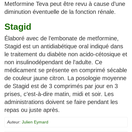
Metformine Teva peut être revu à cause d’une
diminution éventuelle de la fonction rénale.
Stagid
Élaboré avec de l’embonate de metformine,
Stagid est un antidiabétique oral indiqué dans
le traitement du diabète non acido-cétosique et
non insulinodépendant de l’adulte. Ce
médicament se présente en comprimé sécable
de couleur jaune citron. La posologie moyenne
de Stagid est de 3 comprimés par jour en 3
prises, c’est-à-dire matin, midi et soir. Les
administrations doivent se faire pendant les
repas ou juste après.
Auteur:
Julien Eymard