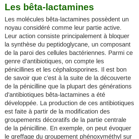
Les bêta-lactamines
Les molécules bêta-lactamines possèdent un
noyau considéré comme leur partie active.
Leur action consiste principalement à bloquer
la synthèse du peptidoglycane, un composant
de la paroi des cellules bactériennes. Parmi ce
genre d’antibiotiques, on compte les
pénicillines et les céphalosporines. Il est bon
de savoir que c’est à la suite de la découverte
de la pénicilline que la plupart des générations
d’antibiotiques bêta-lactamines a été
développée. La production de ces antibiotiques
est faite à partir de la modification des
groupements décoratifs de la partie centrale
de la pénicilline. En exemple, on peut évoquer
le greffage du groupement phénoxyméthyl sur