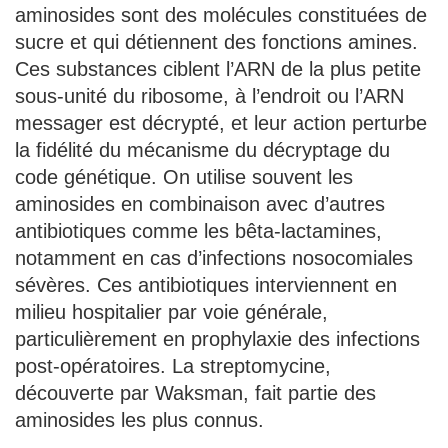
aminosides sont des molécules constituées de
sucre et qui détiennent des fonctions amines.
Ces substances ciblent l’ARN de la plus petite
sous-unité du ribosome, à l’endroit ou l’ARN
messager est décrypté, et leur action perturbe
la fidélité du mécanisme du décryptage du
code génétique. On utilise souvent les
aminosides en combinaison avec d’autres
antibiotiques comme les bêta-lactamines,
notamment en cas d’infections nosocomiales
sévères. Ces antibiotiques interviennent en
milieu hospitalier par voie générale,
particulièrement en prophylaxie des infections
post-opératoires. La streptomycine,
découverte par Waksman, fait partie des
aminosides les plus connus.