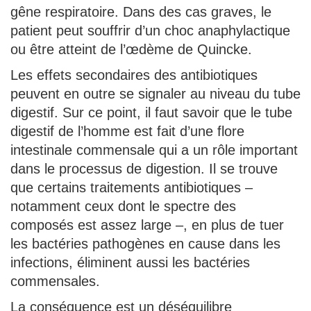
gêne respiratoire. Dans des cas graves, le
patient peut souffrir d’un choc anaphylactique
ou être atteint de l’œdème de Quincke.
Les effets secondaires des antibiotiques
peuvent en outre se signaler au niveau du tube
digestif. Sur ce point, il faut savoir que le tube
digestif de l’homme est fait d’une flore
intestinale commensale qui a un rôle important
dans le processus de digestion. Il se trouve
que certains traitements antibiotiques –
notamment ceux dont le spectre des
composés est assez large –, en plus de tuer
les bactéries pathogènes en cause dans les
infections, éliminent aussi les bactéries
commensales.
La conséquence est un déséquilibre