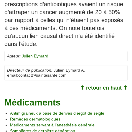
prescriptions d’antibiotiques avaient un risque
d’attraper un cancer augmenté de 20 à 50%
par rapport à celles qui n’étaient pas exposés
à ces médicaments. On note toutefois
qu’aucun lien causal direct n’a été identifié
dans l’étude.
Auteur:
Julien Eymard
Directeur de publication:
Julien Eymard A
,
email:
contact@saintesante.com
⬆ retour en haut ⬆
Médicaments
Antimigraineux à base de dérivés d’ergot de seigle
Remèdes dermatologiques
Médicaments servant à l’anesthésie générale
Somnifères de dernière génération