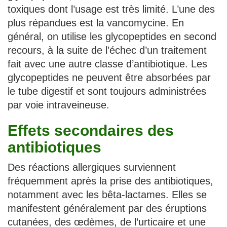
toxiques dont l’usage est très limité. L’une des
plus répandues est la vancomycine. En
général, on utilise les glycopeptides en second
recours, à la suite de l’échec d’un traitement
fait avec une autre classe d’antibiotique. Les
glycopeptides ne peuvent être absorbées par
le tube digestif et sont toujours administrées
par voie intraveineuse.
Effets secondaires des
antibiotiques
Des réactions allergiques surviennent
fréquemment après la prise des antibiotiques,
notamment avec les bêta-lactames. Elles se
manifestent généralement par des éruptions
cutanées, des œdèmes, de l’urticaire et une