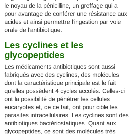
le noyau de la pénicilline, un greffage qui a
pour avantage de conférer une résistance aux
acides et ainsi permettre l’ingestion par voie
orale de l’antibiotique.
Les cyclines et les
glycopeptides
Les médicaments antibiotiques sont aussi
fabriqués avec des cyclines, des molécules
dont la caractéristique principale est le fait
qu’elles possèdent 4 cycles accolés. Celles-ci
ont la possibilité de pénétrer les cellules
eucaryotes et, de ce fait, ont pour cible les
parasites intracellulaires. Les cyclines sont des
antibiotiques bactériostatiques. Quant aux
glycopeptides, ce sont des molécules très