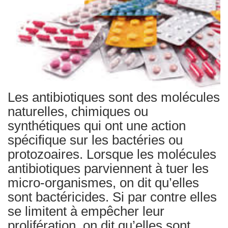
Traitements
Les antibiotiques sont des molécules
naturelles, chimiques ou
synthétiques qui ont une action
spécifique sur les bactéries ou
protozoaires. Lorsque les molécules
antibiotiques parviennent à tuer les
micro-organismes, on dit qu’elles
sont bactéricides. Si par contre elles
se limitent à empêcher leur
prolifération, on dit qu’elles sont