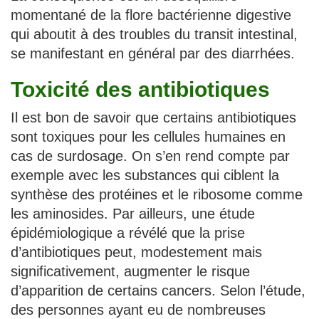
momentané de la flore bactérienne digestive
qui aboutit à des troubles du transit intestinal,
se manifestant en général par des diarrhées.
Toxicité des antibiotiques
Il est bon de savoir que certains antibiotiques
sont toxiques pour les cellules humaines en
cas de surdosage. On s’en rend compte par
exemple avec les substances qui ciblent la
synthèse des protéines et le ribosome comme
les aminosides. Par ailleurs, une étude
épidémiologique a révélé que la prise
d’antibiotiques peut, modestement mais
significativement, augmenter le risque
d’apparition de certains cancers. Selon l’étude,
des personnes ayant eu de nombreuses