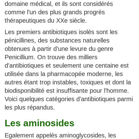
domaine médical, et ils sont considérés
comme l’un des plus grands progrès
thérapeutiques du XXe siècle.
Les premiers antibiotiques isolés sont les
pénicillines, des substances naturelles
obtenues à partir d’une levure du genre
Penicillium. On trouve des milliers
d’antibiotiques et seulement une centaine est
utilisée dans la pharmacopée moderne, les
autres étant trop instables, toxiques et dont la
biodisponibilité est insuffisante pour l’homme.
Voici quelques catégories d’antibiotiques parmi
les plus répandus.
Les aminosides
Egalement appelés aminoglycosides, les