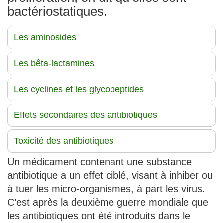
bactériostatiques.
Les aminosides
Les bêta-lactamines
Les cyclines et les glycopeptides
Effets secondaires des antibiotiques
Toxicité des antibiotiques
Un médicament contenant une substance
antibiotique a un effet ciblé, visant à inhiber ou
à tuer les micro-organismes, à part les virus.
C’est après la deuxième guerre mondiale que
les antibiotiques ont été introduits dans le