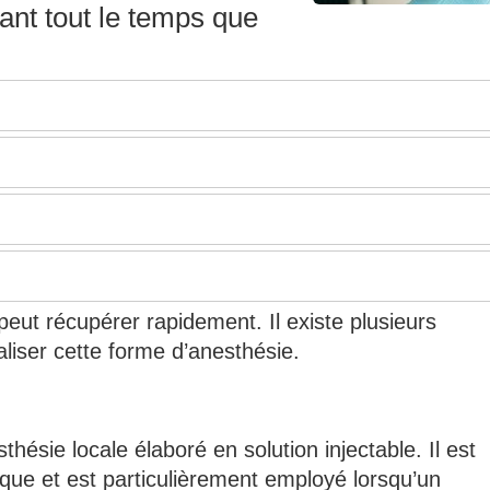
dant tout le temps que
peut récupérer rapidement. Il existe plusieurs
liser cette forme d’anesthésie.
ésie locale élaboré en solution injectable. Il est
que et est particulièrement employé lorsqu’un