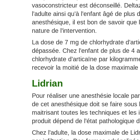
vasoconstricteur est déconseillé. Delta
l’adulte ainsi qu’à l’enfant âgé de plus
anesthésique, il est bon de savoir que l
nature de l’intervention.
La dose de 7 mg de chlorhydrate d’arti
dépassée. Chez l’enfant de plus de 4 a
chlorhydrate d’articaïne par kilogramme 
recevoir la moitié de la dose maximale
Lidrian
Pour réaliser une anesthésie locale par in
de cet anesthésique doit se faire sous
maitrisant toutes les techniques et les 
produit dépend de l’état pathologique 
Chez l’adulte, la dose maximale de Lid