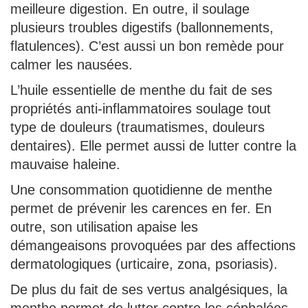
meilleure digestion. En outre, il soulage
plusieurs troubles digestifs (ballonnements,
flatulences). C’est aussi un bon remède pour
calmer les nausées.
L’huile essentielle de menthe du fait de ses
propriétés anti-inflammatoires soulage tout
type de douleurs (traumatismes, douleurs
dentaires). Elle permet aussi de lutter contre la
mauvaise haleine.
Une consommation quotidienne de menthe
permet de prévenir les carences en fer. En
outre, son utilisation apaise les
démangeaisons provoquées par des affections
dermatologiques (urticaire, zona, psoriasis).
De plus du fait de ses vertus analgésiques, la