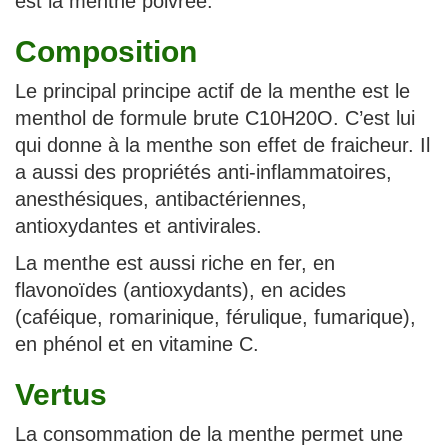
est la menthe poivrée.
Composition
Le principal principe actif de la menthe est le
menthol de formule brute C10H20O. C’est lui
qui donne à la menthe son effet de fraicheur. Il
a aussi des propriétés anti-inflammatoires,
anesthésiques, antibactériennes,
antioxydantes et antivirales.
La menthe est aussi riche en fer, en
flavonoïdes (antioxydants), en acides
(caféique, romarinique, férulique, fumarique),
en phénol et en vitamine C.
Vertus
La consommation de la menthe permet une