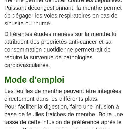
menthe permet de lutter contre les céphalées.
Puissant décongestionnant, la menthe permet
de dégager les voies respiratoires en cas de
sinusite ou rhume.
Différentes études menées sur la menthe lui
attribuent des propriétés anti-cancer et sa
consommation quotidienne permettrait de
réduire la survenue de pathologies
cardiovasculaires.
Mode d’emploi
Les feuilles de menthe peuvent être intégrées
directement dans les différents plats.
Pour faciliter la digestion, faire une infusion à
base de feuilles fraiches de menthe. Boire une
tasse de cette infusion de préférence après le