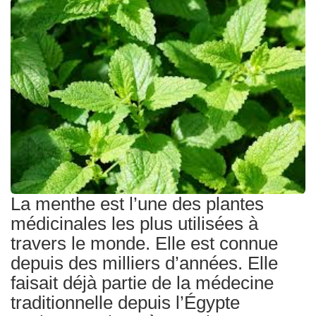
Traitements
La menthe est l’une des plantes
médicinales les plus utilisées à
travers le monde. Elle est connue
depuis des milliers d’années. Elle
faisait déjà partie de la médecine
traditionnelle depuis l’Égypte