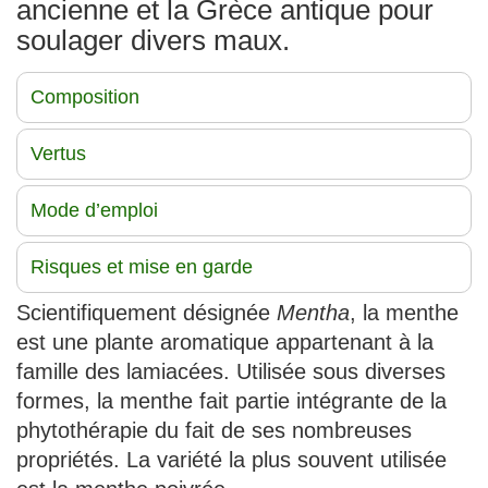
ancienne et la Grèce antique pour
soulager divers maux.
Composition
Vertus
Mode d’emploi
Risques et mise en garde
Scientifiquement désignée
Mentha
, la menthe
est une plante aromatique appartenant à la
famille des lamiacées. Utilisée sous diverses
formes, la menthe fait partie intégrante de la
phytothérapie du fait de ses nombreuses
propriétés. La variété la plus souvent utilisée