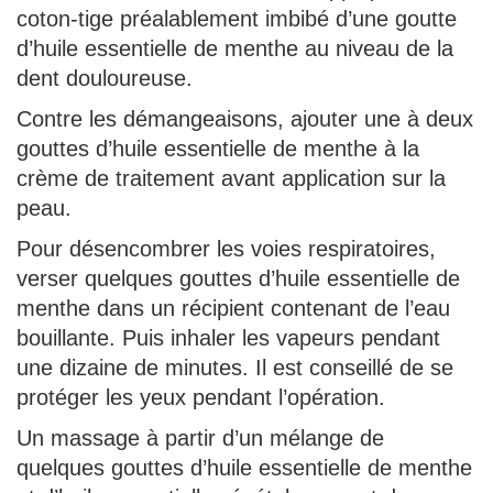
coton-tige préalablement imbibé d’une goutte
d’huile essentielle de menthe au niveau de la
dent douloureuse.
Contre les démangeaisons, ajouter une à deux
gouttes d’huile essentielle de menthe à la
crème de traitement avant application sur la
peau.
Pour désencombrer les voies respiratoires,
verser quelques gouttes d’huile essentielle de
menthe dans un récipient contenant de l’eau
bouillante. Puis inhaler les vapeurs pendant
une dizaine de minutes. Il est conseillé de se
protéger les yeux pendant l’opération.
Un massage à partir d’un mélange de
quelques gouttes d’huile essentielle de menthe