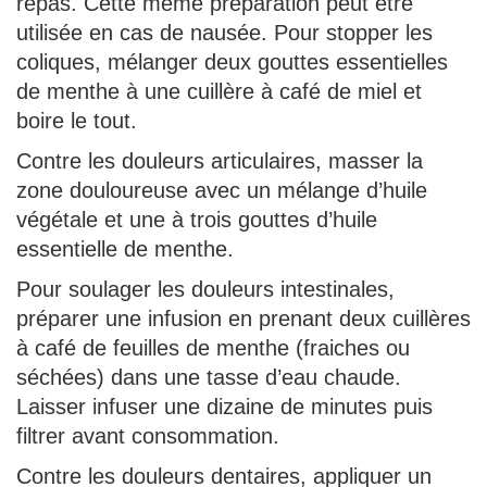
repas. Cette même préparation peut être
utilisée en cas de nausée. Pour stopper les
coliques, mélanger deux gouttes essentielles
de menthe à une cuillère à café de miel et
boire le tout.
Contre les douleurs articulaires, masser la
zone douloureuse avec un mélange d’huile
végétale et une à trois gouttes d’huile
essentielle de menthe.
Pour soulager les douleurs intestinales,
préparer une infusion en prenant deux cuillères
à café de feuilles de menthe (fraiches ou
séchées) dans une tasse d’eau chaude.
Laisser infuser une dizaine de minutes puis
filtrer avant consommation.
Contre les douleurs dentaires, appliquer un