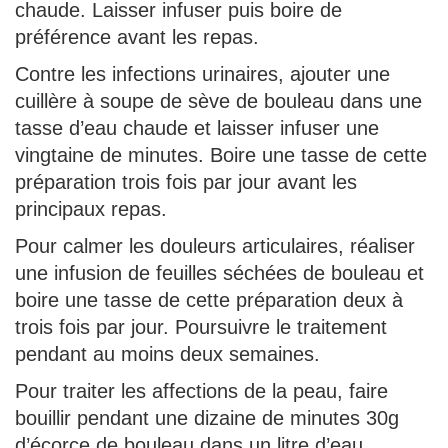
chaude. Laisser infuser puis boire de
préférence avant les repas.
Contre les infections urinaires, ajouter une
cuillère à soupe de sève de bouleau dans une
tasse d’eau chaude et laisser infuser une
vingtaine de minutes. Boire une tasse de cette
préparation trois fois par jour avant les
principaux repas.
Pour calmer les douleurs articulaires, réaliser
une infusion de feuilles séchées de bouleau et
boire une tasse de cette préparation deux à
trois fois par jour. Poursuivre le traitement
pendant au moins deux semaines.
Pour traiter les affections de la peau, faire
bouillir pendant une dizaine de minutes 30g
d’écorce de bouleau dans un litre d’eau.