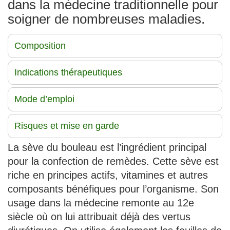
dans la médecine traditionnelle pour
soigner de nombreuses maladies.
Composition
Indications thérapeutiques
Mode d’emploi
Risques et mise en garde
La sève du bouleau est l’ingrédient principal
pour la confection de remèdes. Cette sève est
riche en principes actifs, vitamines et autres
composants bénéfiques pour l’organisme. Son
usage dans la médecine remonte au 12e
siècle où on lui attribuait déjà des vertus