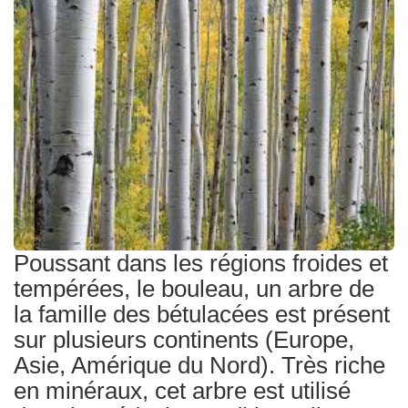
Traitements
Poussant dans les régions froides et
tempérées, le bouleau, un arbre de
la famille des bétulacées est présent
sur plusieurs continents (Europe,
Asie, Amérique du Nord). Très riche
en minéraux, cet arbre est utilisé