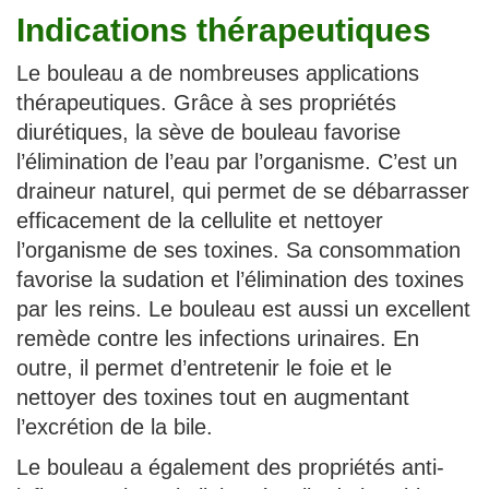
Indications thérapeutiques
Le bouleau a de nombreuses applications
thérapeutiques. Grâce à ses propriétés
diurétiques, la sève de bouleau favorise
l’élimination de l’eau par l’organisme. C’est un
draineur naturel, qui permet de se débarrasser
efficacement de la cellulite et nettoyer
l’organisme de ses toxines. Sa consommation
favorise la sudation et l’élimination des toxines
par les reins. Le bouleau est aussi un excellent
remède contre les infections urinaires. En
outre, il permet d’entretenir le foie et le
nettoyer des toxines tout en augmentant
l’excrétion de la bile.
Le bouleau a également des propriétés anti-