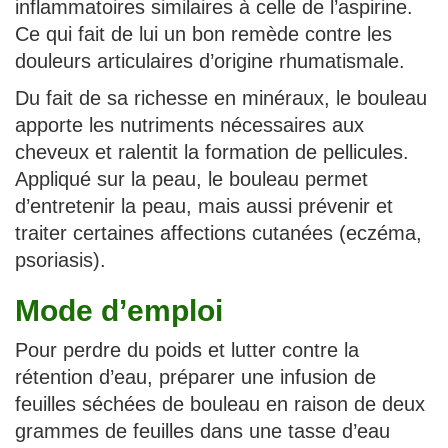
inflammatoires similaires à celle de l’aspirine.
Ce qui fait de lui un bon remède contre les
douleurs articulaires d’origine rhumatismale.
Du fait de sa richesse en minéraux, le bouleau
apporte les nutriments nécessaires aux
cheveux et ralentit la formation de pellicules.
Appliqué sur la peau, le bouleau permet
d’entretenir la peau, mais aussi prévenir et
traiter certaines affections cutanées (eczéma,
psoriasis).
Mode d’emploi
Pour perdre du poids et lutter contre la
rétention d’eau, préparer une infusion de
feuilles séchées de bouleau en raison de deux
grammes de feuilles dans une tasse d’eau