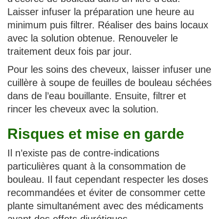
Laisser infuser la préparation une heure au
minimum puis filtrer. Réaliser des bains locaux
avec la solution obtenue. Renouveler le
traitement deux fois par jour.
Pour les soins des cheveux, laisser infuser une
cuillère à soupe de feuilles de bouleau séchées
dans de l’eau bouillante. Ensuite, filtrer et
rincer les cheveux avec la solution.
Risques et mise en garde
Il n’existe pas de contre-indications
particulières quant à la consommation de
bouleau. Il faut cependant respecter les doses
recommandées et éviter de consommer cette
plante simultanément avec des médicaments