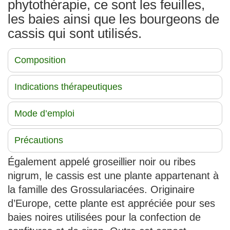
phytothérapie, ce sont les feuilles,
les baies ainsi que les bourgeons de
cassis qui sont utilisés.
Composition
Indications thérapeutiques
Mode d’emploi
Précautions
Également appelé groseillier noir ou ribes
nigrum, le cassis est une plante appartenant à
la famille des Grossulariacées. Originaire
d’Europe, cette plante est appréciée pour ses
baies noires utilisées pour la confection de