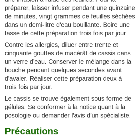
préparer, laisser infuser pendant une quinzaine
de minutes, vingt grammes de feuilles séchées
dans un demi-litre d’eau bouillante. Boire une
tasse de cette préparation trois fois par jour.
Contre les allergies, diluer entre trente et
cinquante gouttes de macérât de cassis dans
un verre d’eau. Conserver le mélange dans la
bouche pendant quelques secondes avant
d’avaler. Réaliser cette préparation deux à
trois fois par jour.
Le cassis se trouve également sous forme de
gélules. Se conformer à la notice quant à la
posologie ou demander l’avis d’un spécialiste.
Précautions