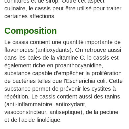
confitures et de sirop. Outre cet aspect
culinaire, le cassis peut être utilisé pour traiter
certaines affections.
Composition
Le cassis contient une quantité importante de
flavonoïdes (antioxydants). On retrouve aussi
dans les baies de la vitamine C. le cassis est
également riche en proanthocyanidine,
substance capable d’empêcher la prolifération
de bactéries telles que l’Escherichia coli. Cette
substance permet de prévenir les cystites à
répétition. Le cassis contient aussi des tanins
(anti-inflammatoire, antioxydant,
vasoconstricteur, antiseptique), de la pectine
et de l’acide linoléique.