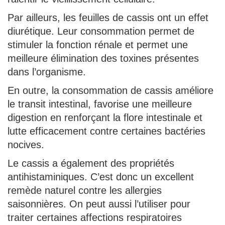
Par ailleurs, les feuilles de cassis ont un effet
diurétique. Leur consommation permet de
stimuler la fonction rénale et permet une
meilleure élimination des toxines présentes
dans l’organisme.
En outre, la consommation de cassis améliore
le transit intestinal, favorise une meilleure
digestion en renforçant la flore intestinale et
lutte efficacement contre certaines bactéries
nocives.
Le cassis a également des propriétés
antihistaminiques. C’est donc un excellent
remède naturel contre les allergies
saisonnières. On peut aussi l’utiliser pour
traiter certaines affections respiratoires