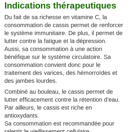
Indications thérapeutiques
Du fait de sa richesse en vitamine C, la
consommation de cassis permet de renforcer
le système immunitaire. De plus, il permet de
lutter contre la fatigue et la dépression.
Aussi, sa consommation à une action
bénéfique sur le système circulatoire. Sa
consommation convient donc pour le
traitement des varices, des hémorroïdes et
des jambes lourdes.
Combiné au bouleau, le cassis permet de
lutter efficacement contre la rétention d’eau.
Par ailleurs, le cassis est riche en
antioxydants.
Sa consommation est recommandée pour
ralentir le vieillissement cellulaire.