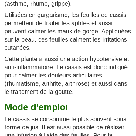
(asthme, rhume, grippe).
Utilisées en gargarisme, les feuilles de cassis
permettent de traiter les aphtes et aussi
peuvent calmer les maux de gorge. Appliquées
sur la peau, ces feuilles calment les irritations
cutanées.
Cette plante a aussi une action hypotensive et
anti-inflammatoire. Le cassis est donc indiqué
pour calmer les douleurs articulaires
(rhumatisme, arthrite, arthrose) et aussi dans
le traitement de la goutte.
Mode d’emploi
Le cassis se consomme le plus souvent sous
forme de jus. Il est aussi possible de réaliser
une infusion à l’aide des feuilles. Pour la