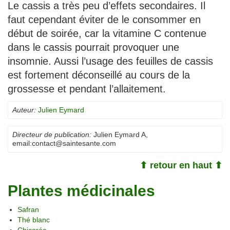
Le cassis a très peu d’effets secondaires. Il
faut cependant éviter de le consommer en
début de soirée, car la vitamine C contenue
dans le cassis pourrait provoquer une
insomnie. Aussi l’usage des feuilles de cassis
est fortement déconseillé au cours de la
grossesse et pendant l’allaitement.
Auteur:
Julien Eymard
Directeur de publication:
Julien Eymard A
,
email:
contact@saintesante.com
⬆ retour en haut ⬆
Plantes médicinales
Safran
Thé blanc
Chicorée