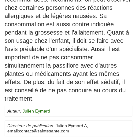
chez certaines personnes des réactions
allergiques et de légères nausées. Sa
consommation est aussi contre indiquée
pendant la grossesse et l’allaitement. Quant à
son usage chez l’enfant, il doit se faire avec
l’avis préalable d’un spécialiste. Aussi il est
important de ne pas consommer
simultanément la passiflore avec d’autres
plantes ou médicaments ayant les mêmes
effets. De plus, du fait de son effet sédatif, il
est conseillé de ne pas conduire au cours du
traitement.
Auteur:
Julien Eymard
Directeur de publication:
Julien Eymard A
,
email:
contact@saintesante.com