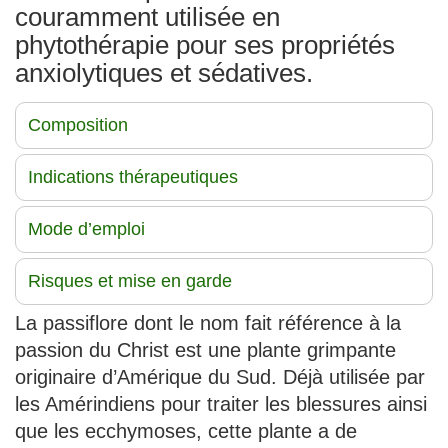
couramment utilisée en
phytothérapie pour ses propriétés
anxiolytiques et sédatives.
Composition
Indications thérapeutiques
Mode d’emploi
Risques et mise en garde
La passiflore dont le nom fait référence à la
passion du Christ est une plante grimpante
originaire d’Amérique du Sud. Déjà utilisée par
les Amérindiens pour traiter les blessures ainsi
que les ecchymoses, cette plante a de