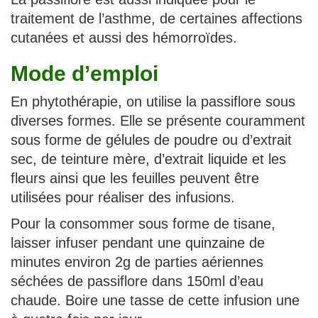
traitement de l’asthme, de certaines affections
cutanées et aussi des hémorroïdes.
Mode d’emploi
En phytothérapie, on utilise la passiflore sous
diverses formes. Elle se présente couramment
sous forme de gélules de poudre ou d’extrait
sec, de teinture mère, d’extrait liquide et les
fleurs ainsi que les feuilles peuvent être
utilisées pour réaliser des infusions.
Pour la consommer sous forme de tisane,
laisser infuser pendant une quinzaine de
minutes environ 2g de parties aériennes
séchées de passiflore dans 150ml d’eau
chaude. Boire une tasse de cette infusion une