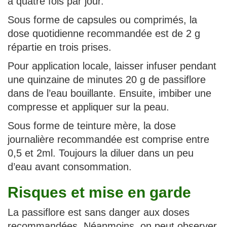
à quatre fois par jour.
Sous forme de capsules ou comprimés, la
dose quotidienne recommandée est de 2 g
répartie en trois prises.
Pour application locale, laisser infuser pendant
une quinzaine de minutes 20 g de passiflore
dans de l’eau bouillante. Ensuite, imbiber une
compresse et appliquer sur la peau.
Sous forme de teinture mère, la dose
journalière recommandée est comprise entre
0,5 et 2ml. Toujours la diluer dans un peu
d’eau avant consommation.
Risques et mise en garde
La passiflore est sans danger aux doses
recommandées. Néanmoins, on peut observer