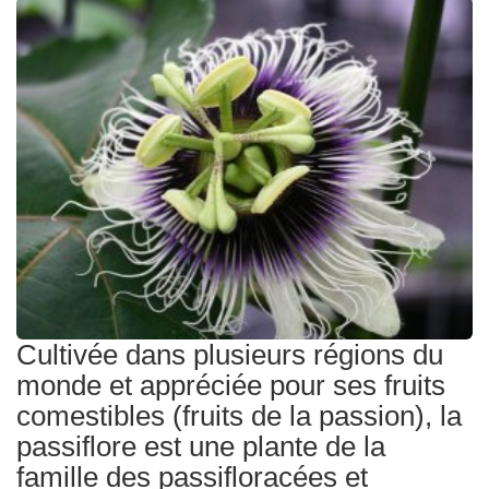
Traitements
Cultivée dans plusieurs régions du
monde et appréciée pour ses fruits
comestibles (fruits de la passion), la
passiflore est une plante de la
famille des passifloracées et