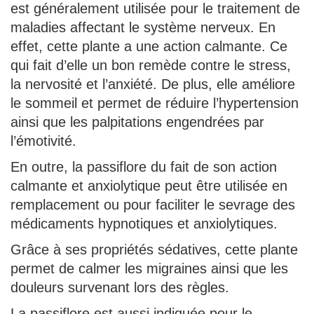
est généralement utilisée pour le traitement de
maladies affectant le système nerveux. En
effet, cette plante a une action calmante. Ce
qui fait d’elle un bon remède contre le stress,
la nervosité et l’anxiété. De plus, elle améliore
le sommeil et permet de réduire l’hypertension
ainsi que les palpitations engendrées par
l’émotivité.
En outre, la passiflore du fait de son action
calmante et anxiolytique peut être utilisée en
remplacement ou pour faciliter le sevrage des
médicaments hypnotiques et anxiolytiques.
Grâce à ses propriétés sédatives, cette plante
permet de calmer les migraines ainsi que les
douleurs survenant lors des règles.
La passiflore est aussi indiquée pour le