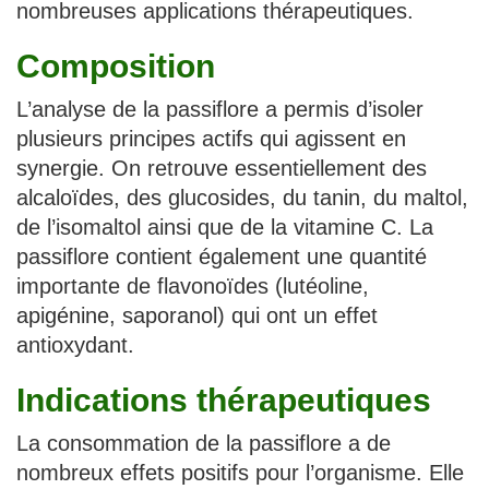
nombreuses applications thérapeutiques.
Composition
L’analyse de la passiflore a permis d’isoler
plusieurs principes actifs qui agissent en
synergie. On retrouve essentiellement des
alcaloïdes, des glucosides, du tanin, du maltol,
de l’isomaltol ainsi que de la vitamine C. La
passiflore contient également une quantité
importante de flavonoïdes (lutéoline,
apigénine, saporanol) qui ont un effet
antioxydant.
Indications thérapeutiques
La consommation de la passiflore a de
nombreux effets positifs pour l’organisme. Elle