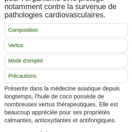
notamment contre la survenue de
pathologies cardiovasculaires.
Composition
Vertus
Mode d’emploi
Précautions
Présente dans la médecine asiatique depuis
longtemps, l’huile de coco possède de
nombreuses vertus thérapeutiques. Elle est
beaucoup appréciée pour ses propriétés
calmantes, antioxydantes et antifongiques.