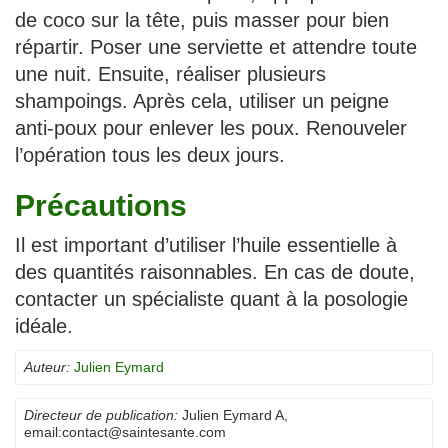
de coco sur la tête, puis masser pour bien
répartir. Poser une serviette et attendre toute
une nuit. Ensuite, réaliser plusieurs
shampoings. Après cela, utiliser un peigne
anti-poux pour enlever les poux. Renouveler
l’opération tous les deux jours.
Précautions
Il est important d’utiliser l’huile essentielle à
des quantités raisonnables. En cas de doute,
contacter un spécialiste quant à la posologie
idéale.
Auteur:
Julien Eymard
Directeur de publication:
Julien Eymard A
,
email:
contact@saintesante.com