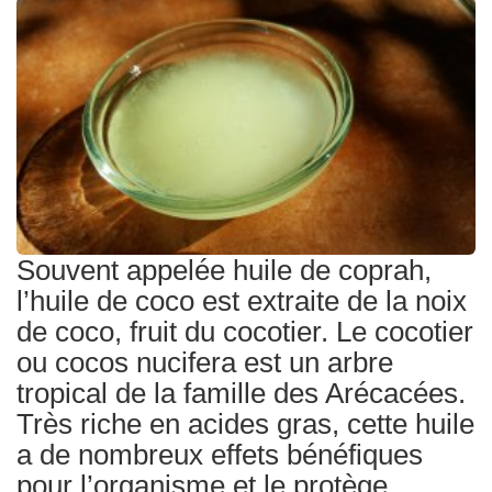
Traitements
Souvent appelée huile de coprah,
l’huile de coco est extraite de la noix
de coco, fruit du cocotier. Le cocotier
ou cocos nucifera est un arbre
tropical de la famille des Arécacées.
Très riche en acides gras, cette huile
a de nombreux effets bénéfiques
pour l’organisme et le protège