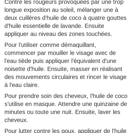
Contre les rougeurs provoquées par une trop
longue exposition au soleil, mélanger une à
deux cuillères d’huile de coco à quatre gouttes
d’huile essentielle de lavande. Ensuite
appliquer au niveau des zones touchées.
Pour l’utiliser comme démaquillant,
commencer par mouiller le visage avec de
l’eau tiède puis appliquer l’équivalent d’une
noisette d’huile. Ensuite, masser en réalisant
des mouvements circulaires et rincer le visage
à l’eau claire.
Pour prendre soin des cheveux, l’huile de coco
s’utilise en masque. Attendre une quinzaine de
minutes ou toute une nuit. Ensuite, laver les
cheveux.
Pour lutter contre les poux, appliquer de l’huile