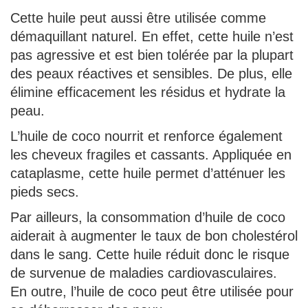
Cette huile peut aussi être utilisée comme
démaquillant naturel. En effet, cette huile n’est
pas agressive et est bien tolérée par la plupart
des peaux réactives et sensibles. De plus, elle
élimine efficacement les résidus et hydrate la
peau.
L’huile de coco nourrit et renforce également
les cheveux fragiles et cassants. Appliquée en
cataplasme, cette huile permet d’atténuer les
pieds secs.
Par ailleurs, la consommation d’huile de coco
aiderait à augmenter le taux de bon cholestérol
dans le sang. Cette huile réduit donc le risque
de survenue de maladies cardiovasculaires.
En outre, l’huile de coco peut être utilisée pour