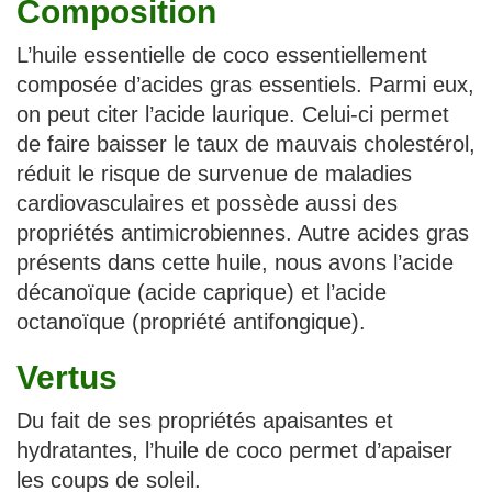
Composition
L’huile essentielle de coco essentiellement
composée d’acides gras essentiels. Parmi eux,
on peut citer l’acide laurique. Celui-ci permet
de faire baisser le taux de mauvais cholestérol,
réduit le risque de survenue de maladies
cardiovasculaires et possède aussi des
propriétés antimicrobiennes. Autre acides gras
présents dans cette huile, nous avons l’acide
décanoïque (acide caprique) et l’acide
octanoïque (propriété antifongique).
Vertus
Du fait de ses propriétés apaisantes et
hydratantes, l’huile de coco permet d’apaiser
les coups de soleil.