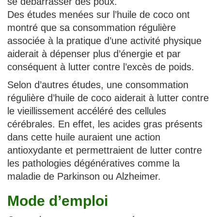
se débarrasser des poux.
Des études menées sur l’huile de coco ont
montré que sa consommation régulière
associée à la pratique d’une activité physique
aiderait à dépenser plus d’énergie et par
conséquent à lutter contre l’excès de poids.
Selon d’autres études, une consommation
régulière d’huile de coco aiderait à lutter contre
le vieillissement accéléré des cellules
cérébrales. En effet, les acides gras présents
dans cette huile auraient une action
antioxydante et permettraient de lutter contre
les pathologies dégénératives comme la
maladie de Parkinson ou Alzheimer.
Mode d’emploi