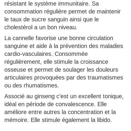
résistant le système immunitaire. Sa
consommation régulière permet de maintenir
le taux de sucre sanguin ainsi que le
cholestérol a un bon niveau.
La cannelle favorise une bonne circulation
sanguine et aide à la prévention des maladies
cardio-vasculaires. Consommée
régulièrement, elle stimule la croissance
osseuse et permet de soulager les douleurs
articulaires provoquées par des traumatismes
ou des rhumatismes.
Associé au ginseng c’est un excellent tonique,
idéal en période de convalescence. Elle
améliore entre autres la concentration et la
mémoire. Elle stimule également la libido.