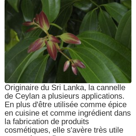
Traitements
Originaire du Sri Lanka, la cannelle
de Ceylan a plusieurs applications.
En plus d'être utilisée comme épice
en cuisine et comme ingrédient dans
la fabrication de produits
cosmétiques, elle s'avère très utile