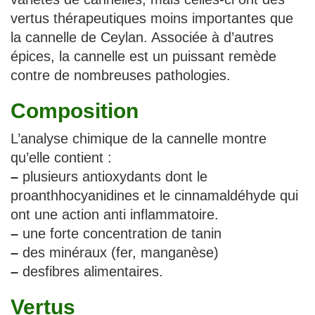
vertus thérapeutiques moins importantes que
la cannelle de Ceylan. Associée à d’autres
épices, la cannelle est un puissant remède
contre de nombreuses pathologies.
Composition
L’analyse chimique de la cannelle montre
qu’elle contient :
–
plusieurs antioxydants dont le
proanthhocyanidines et le cinnamaldéhyde qui
ont une action anti inflammatoire.
–
une forte concentration de tanin
–
des minéraux (fer, manganèse)
–
desfibres alimentaires.
Vertus