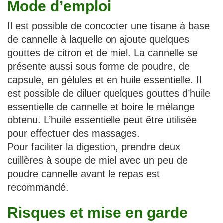
Mode d’emploi
Il est possible de concocter une tisane à base
de cannelle à laquelle on ajoute quelques
gouttes de citron et de miel. La cannelle se
présente aussi sous forme de poudre, de
capsule, en gélules et en huile essentielle. Il
est possible de diluer quelques gouttes d’huile
essentielle de cannelle et boire le mélange
obtenu. L’huile essentielle peut être utilisée
pour effectuer des massages.
Pour faciliter la digestion, prendre deux
cuillères à soupe de miel avec un peu de
poudre cannelle avant le repas est
recommandé.
Risques et mise en garde