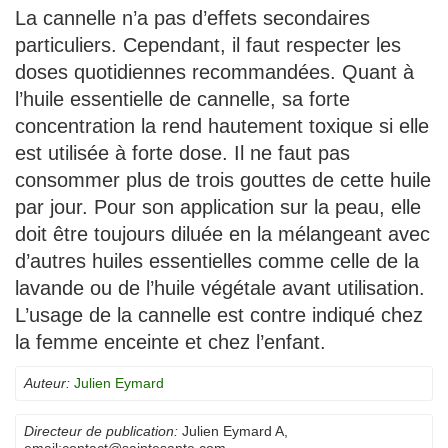
La cannelle n’a pas d’effets secondaires
particuliers. Cependant, il faut respecter les
doses quotidiennes recommandées. Quant à
l’huile essentielle de cannelle, sa forte
concentration la rend hautement toxique si elle
est utilisée à forte dose. Il ne faut pas
consommer plus de trois gouttes de cette huile
par jour. Pour son application sur la peau, elle
doit être toujours diluée en la mélangeant avec
d’autres huiles essentielles comme celle de la
lavande ou de l’huile végétale avant utilisation.
L’usage de la cannelle est contre indiqué chez
la femme enceinte et chez l’enfant.
Auteur:
Julien Eymard
Directeur de publication:
Julien Eymard A
,