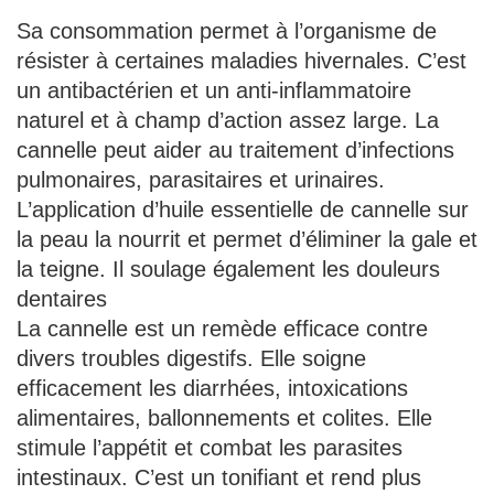
Sa consommation permet à l’organisme de
résister à certaines maladies hivernales. C’est
un antibactérien et un anti-inflammatoire
naturel et à champ d’action assez large. La
cannelle peut aider au traitement d’infections
pulmonaires, parasitaires et urinaires.
L’application d’huile essentielle de cannelle sur
la peau la nourrit et permet d’éliminer la gale et
la teigne. Il soulage également les douleurs
dentaires
La cannelle est un remède efficace contre
divers troubles digestifs. Elle soigne
efficacement les diarrhées, intoxications
alimentaires, ballonnements et colites. Elle
stimule l’appétit et combat les parasites
intestinaux. C’est un tonifiant et rend plus