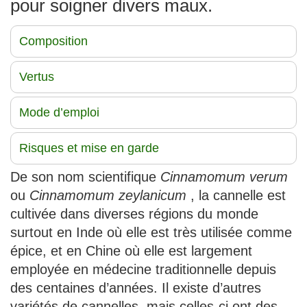
pour soigner divers maux.
Composition
Vertus
Mode d’emploi
Risques et mise en garde
De son nom scientifique
Cinnamomum verum
ou
Cinnamomum zeylanicum
, la cannelle est
cultivée dans diverses régions du monde
surtout en Inde où elle est très utilisée comme
épice, et en Chine où elle est largement
employée en médecine traditionnelle depuis
des centaines d’années. Il existe d’autres
variétés de cannelles, mais celles-ci ont des