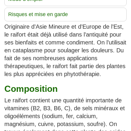
Risques et mise en garde
Originaire d’Asie Mineure et d’Europe de l’Est,
le raifort était déjà utilisé dans l’antiquité pour
ses bienfaits et comme condiment. On l’utilisait
en cataplasme pour soulager les douleurs. Du
fait de ses nombreuses applications
thérapeutiques, le raifort fait partie des plantes
les plus appréciées en phytothérapie.
Composition
Le raifort contient une quantité importante de
vitamines (B2, B3, B6, C), de sels minéraux et
oligoéléments (sodium, fer, calcium,
magnésium, cuivre, potassium, soufre). On