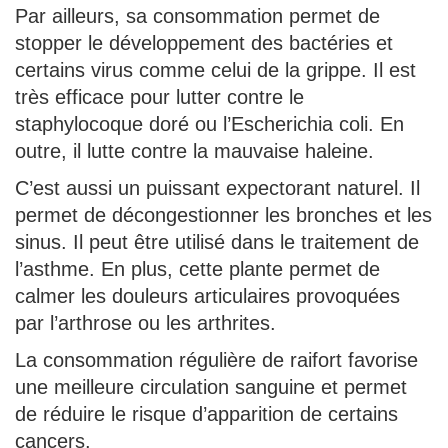
Par ailleurs, sa consommation permet de
stopper le développement des bactéries et
certains virus comme celui de la grippe. Il est
très efficace pour lutter contre le
staphylocoque doré ou l’Escherichia coli. En
outre, il lutte contre la mauvaise haleine.
C’est aussi un puissant expectorant naturel. Il
permet de décongestionner les bronches et les
sinus. Il peut être utilisé dans le traitement de
l’asthme. En plus, cette plante permet de
calmer les douleurs articulaires provoquées
par l’arthrose ou les arthrites.
La consommation régulière de raifort favorise
une meilleure circulation sanguine et permet
de réduire le risque d’apparition de certains
cancers.