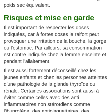
poids sec équivalent.
Risques et mise en garde
Il est important de respecter les doses
indiquées, car à fortes doses le raifort peut
provoquer une irritation de la bouche, la gorge
ou l’estomac. Par ailleurs, sa consommation
est contre indiquée chez la femme enceinte et
pendant l’allaitement.
Il est aussi fortement déconseillé chez les
jeunes enfants et chez les personnes atteintes
d’une pathologie de la glande thyroïde ou
rénale. Certaines associations sont aussi à
éviter comme celles avec des anti-
inflammatoires non stéroïdiens comme
l’ibuprofène, des antiplaquettaires, des