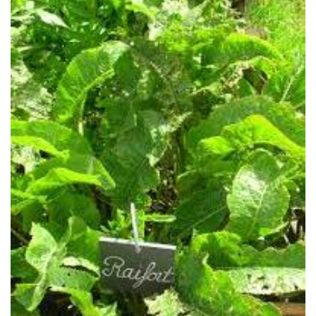
Traitements