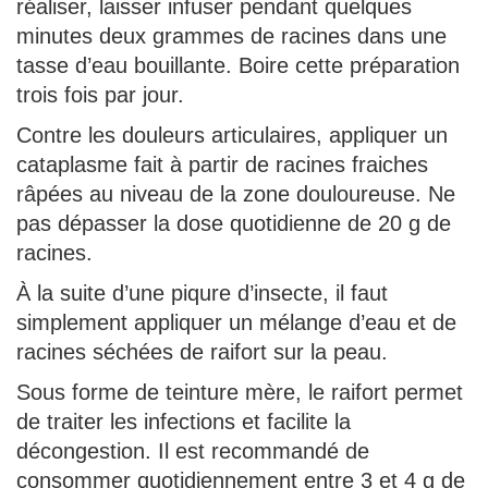
réaliser, laisser infuser pendant quelques
minutes deux grammes de racines dans une
tasse d’eau bouillante. Boire cette préparation
trois fois par jour.
Contre les douleurs articulaires, appliquer un
cataplasme fait à partir de racines fraiches
râpées au niveau de la zone douloureuse. Ne
pas dépasser la dose quotidienne de 20 g de
racines.
À la suite d’une piqure d’insecte, il faut
simplement appliquer un mélange d’eau et de
racines séchées de raifort sur la peau.
Sous forme de teinture mère, le raifort permet
de traiter les infections et facilite la
décongestion. Il est recommandé de
consommer quotidiennement entre 3 et 4 g de