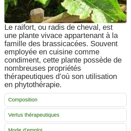
Le raifort, ou radis de cheval, est
une plante vivace appartenant à la
famille des brassicacées. Souvent
employée en cuisine comme
condiment, cette plante possède de
nombreuses propriétés
thérapeutiques d’où son utilisation
en phytothérapie.
Composition
Vertus thérapeutiques
Mode d’emploi