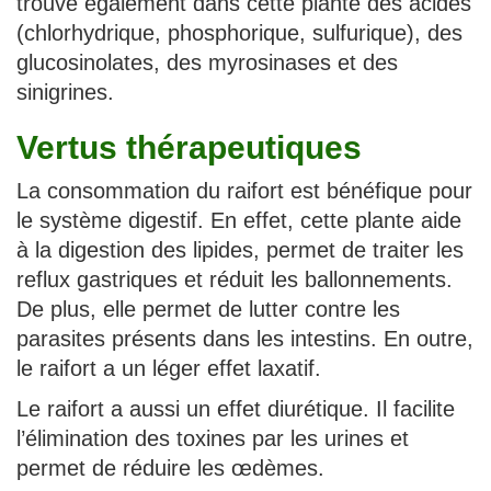
trouve également dans cette plante des acides
(chlorhydrique, phosphorique, sulfurique), des
glucosinolates, des myrosinases et des
sinigrines.
Vertus thérapeutiques
La consommation du raifort est bénéfique pour
le système digestif. En effet, cette plante aide
à la digestion des lipides, permet de traiter les
reflux gastriques et réduit les ballonnements.
De plus, elle permet de lutter contre les
parasites présents dans les intestins. En outre,
le raifort a un léger effet laxatif.
Le raifort a aussi un effet diurétique. Il facilite
l’élimination des toxines par les urines et
permet de réduire les œdèmes.