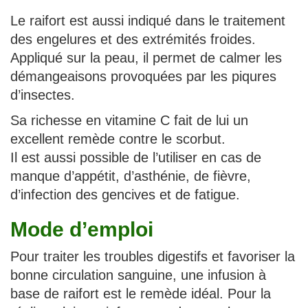
Le raifort est aussi indiqué dans le traitement
des engelures et des extrémités froides.
Appliqué sur la peau, il permet de calmer les
démangeaisons provoquées par les piqures
d’insectes.
Sa richesse en vitamine C fait de lui un
excellent remède contre le scorbut.
Il est aussi possible de l’utiliser en cas de
manque d’appétit, d’asthénie, de fièvre,
d’infection des gencives et de fatigue.
Mode d’emploi
Pour traiter les troubles digestifs et favoriser la
bonne circulation sanguine, une infusion à
base de raifort est le remède idéal. Pour la