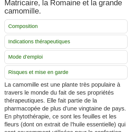
Matricaire, la Romaine et la grande
camomille.
Composition
Indications thérapeutiques
Mode d’emploi
Risques et mise en garde
La camomille est une plante très populaire à
travers le monde du fait de ses propriétés
thérapeutiques. Elle fait partie de la
pharmacopée de plus d’une vingtaine de pays.
En phytothérapie, ce sont les feuilles et les
fleurs (dont on extrait de l’huile essentielle) qui