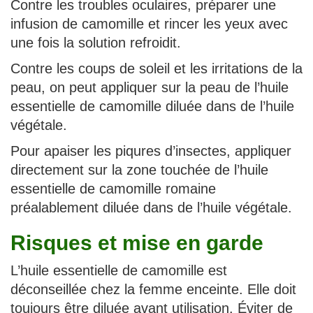
Contre les troubles oculaires, préparer une
infusion de camomille et rincer les yeux avec
une fois la solution refroidit.
Contre les coups de soleil et les irritations de la
peau, on peut appliquer sur la peau de l’huile
essentielle de camomille diluée dans de l’huile
végétale.
Pour apaiser les piqures d’insectes, appliquer
directement sur la zone touchée de l’huile
essentielle de camomille romaine
préalablement diluée dans de l’huile végétale.
Risques et mise en garde
L’huile essentielle de camomille est
déconseillée chez la femme enceinte. Elle doit
toujours être diluée avant utilisation. Éviter de