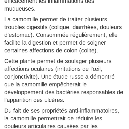
efficacement les inflammations des
muqueuses.
La camomille permet de traiter plusieurs
troubles digestifs (colique, diarrhées, douleurs
d’estomac). Consommée régulièrement, elle
facilite la digestion et permet de soigner
certaines affections de colon (colite).
Cette plante permet de soulager plusieurs
affections oculaires (irritations de l’œil,
conjonctivite). Une étude russe a démontré
que la camomille empêcherait le
développement des bactéries responsables de
l’apparition des ulcères.
Du fait de ses propriétés anti-inflammatoires,
la camomille permettrait de réduire les
douleurs articulaires causées par les