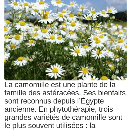
Traitements
La camomille est une plante de la
famille des astéracées. Ses bienfaits
sont reconnus depuis l’Égypte
ancienne. En phytothérapie, trois
grandes variétés de camomille sont
le plus souvent utilisées : la