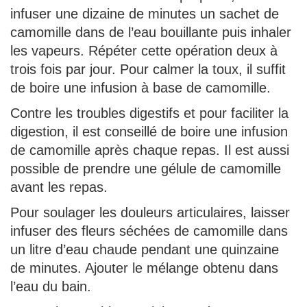
infuser une dizaine de minutes un sachet de
camomille dans de l’eau bouillante puis inhaler
les vapeurs. Répéter cette opération deux à
trois fois par jour. Pour calmer la toux, il suffit
de boire une infusion à base de camomille.
Contre les troubles digestifs et pour faciliter la
digestion, il est conseillé de boire une infusion
de camomille après chaque repas. Il est aussi
possible de prendre une gélule de camomille
avant les repas.
Pour soulager les douleurs articulaires, laisser
infuser des fleurs séchées de camomille dans
un litre d’eau chaude pendant une quinzaine
de minutes. Ajouter le mélange obtenu dans
l’eau du bain.