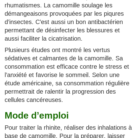
rhumatismes. La camomille soulage les
démangeaisons provoquées par les piqures
d’insectes. C’est aussi un bon antibactérien
permettant de désinfecter les blessures et
aussi faciliter la cicatrisation.
Plusieurs études ont montré les vertus
sédatives et calmantes de la camomille. Sa
consommation est efficace contre le stress et
l’anxiété et favorise le sommeil. Selon une
étude américaine, sa consommation régulière
permettrait de ralentir la progression des
cellules cancéreuses.
Mode d’emploi
Pour traiter la rhinite, réaliser des inhalations à
base de camomille. Pour la préparer, laisser