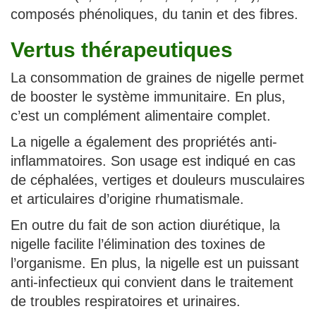
composés phénoliques, du tanin et des fibres.
Vertus thérapeutiques
La consommation de graines de nigelle permet
de booster le système immunitaire. En plus,
c’est un complément alimentaire complet.
La nigelle a également des propriétés anti-
inflammatoires. Son usage est indiqué en cas
de céphalées, vertiges et douleurs musculaires
et articulaires d’origine rhumatismale.
En outre du fait de son action diurétique, la
nigelle facilite l’élimination des toxines de
l’organisme. En plus, la nigelle est un puissant
anti-infectieux qui convient dans le traitement
de troubles respiratoires et urinaires.