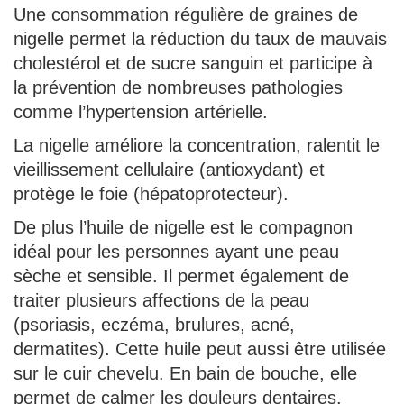
Une consommation régulière de graines de
nigelle permet la réduction du taux de mauvais
cholestérol et de sucre sanguin et participe à
la prévention de nombreuses pathologies
comme l’hypertension artérielle.
La nigelle améliore la concentration, ralentit le
vieillissement cellulaire (antioxydant) et
protège le foie (hépatoprotecteur).
De plus l’huile de nigelle est le compagnon
idéal pour les personnes ayant une peau
sèche et sensible. Il permet également de
traiter plusieurs affections de la peau
(psoriasis, eczéma, brulures, acné,
dermatites). Cette huile peut aussi être utilisée
sur le cuir chevelu. En bain de bouche, elle
permet de calmer les douleurs dentaires.