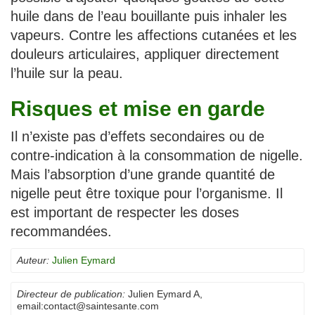
huile dans de l’eau bouillante puis inhaler les
vapeurs. Contre les affections cutanées et les
douleurs articulaires, appliquer directement
l’huile sur la peau.
Risques et mise en garde
Il n’existe pas d’effets secondaires ou de
contre-indication à la consommation de nigelle.
Mais l’absorption d’une grande quantité de
nigelle peut être toxique pour l’organisme. Il
est important de respecter les doses
recommandées.
Auteur:
Julien Eymard
Directeur de publication:
Julien Eymard A
,
email:
contact@saintesante.com