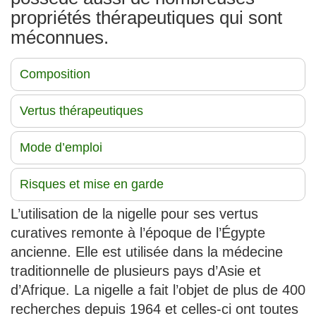
propriétés thérapeutiques qui sont
méconnues.
Composition
Vertus thérapeutiques
Mode d’emploi
Risques et mise en garde
L’utilisation de la nigelle pour ses vertus
curatives remonte à l’époque de l’Égypte
ancienne. Elle est utilisée dans la médecine
traditionnelle de plusieurs pays d’Asie et
d’Afrique. La nigelle a fait l’objet de plus de 400
recherches depuis 1964 et celles-ci ont toutes