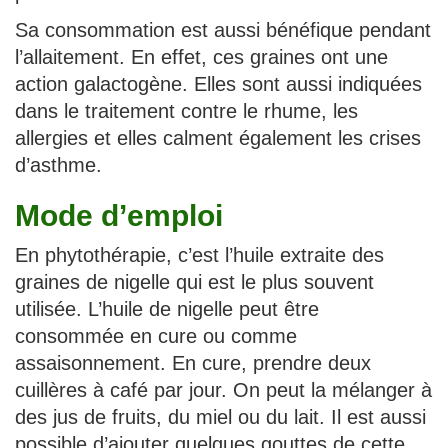
Sa consommation est aussi bénéfique pendant
l’allaitement. En effet, ces graines ont une
action galactogène. Elles sont aussi indiquées
dans le traitement contre le rhume, les
allergies et elles calment également les crises
d’asthme.
Mode d’emploi
En phytothérapie, c’est l’huile extraite des
graines de nigelle qui est le plus souvent
utilisée. L’huile de nigelle peut être
consommée en cure ou comme
assaisonnement. En cure, prendre deux
cuillères à café par jour. On peut la mélanger à
des jus de fruits, du miel ou du lait. Il est aussi
possible d’ajouter quelques gouttes de cette