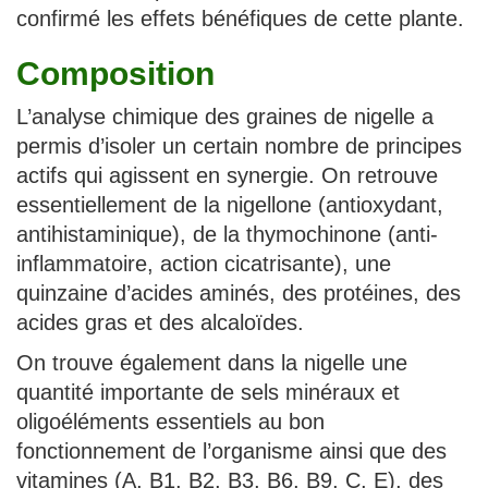
confirmé les effets bénéfiques de cette plante.
Composition
L’analyse chimique des graines de nigelle a
permis d’isoler un certain nombre de principes
actifs qui agissent en synergie. On retrouve
essentiellement de la nigellone (antioxydant,
antihistaminique), de la thymochinone (anti-
inflammatoire, action cicatrisante), une
quinzaine d’acides aminés, des protéines, des
acides gras et des alcaloïdes.
On trouve également dans la nigelle une
quantité importante de sels minéraux et
oligoéléments essentiels au bon
fonctionnement de l’organisme ainsi que des
vitamines (A, B1, B2, B3, B6, B9, C, E), des