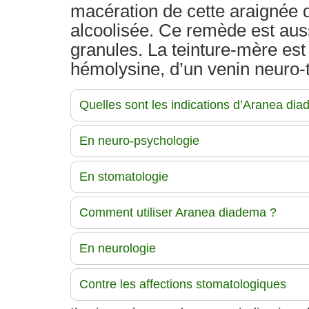
macération de cette araignée 
alcoolisée. Ce remède est aus
granules. La teinture-mère est
hémolysine, d’un venin neuro-
Quelles sont les indications d’Aranea di
En neuro-psychologie
En stomatologie
Comment utiliser Aranea diadema ?
En neurologie
Contre les affections stomatologiques