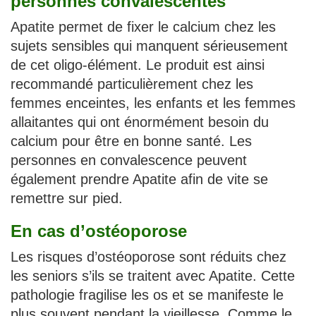
personnes convalescentes
Apatite permet de fixer le calcium chez les
sujets sensibles qui manquent sérieusement
de cet oligo-élément. Le produit est ainsi
recommandé particulièrement chez les
femmes enceintes, les enfants et les femmes
allaitantes qui ont énormément besoin du
calcium pour être en bonne santé. Les
personnes en convalescence peuvent
également prendre Apatite afin de vite se
remettre sur pied.
En cas d’ostéoporose
Les risques d’ostéoporose sont réduits chez
les seniors s’ils se traitent avec Apatite. Cette
pathologie fragilise les os et se manifeste le
plus souvent pendant la vieillesse. Comme le