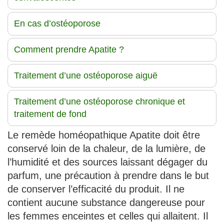
En cas d’ostéoporose
Comment prendre Apatite ?
Traitement d’une ostéoporose aiguë
Traitement d’une ostéoporose chronique et
traitement de fond
Le remède homéopathique Apatite doit être
conservé loin de la chaleur, de la lumière, de
l’humidité et des sources laissant dégager du
parfum, une précaution à prendre dans le but
de conserver l’efficacité du produit. Il ne
contient aucune substance dangereuse pour
les femmes enceintes et celles qui allaitent. Il