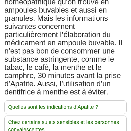
homéopathique qu’on trouve en
ampoules buvables et aussi en
granules. Mais les informations
suivantes concernent
particulièrement l’élaboration du
médicament en ampoule buvable. Il
n’est pas bon de consommer une
substance astringente, comme le
tabac, le café, la menthe et le
camphre, 30 minutes avant la prise
d’Apatite. Aussi, l’utilisation d’un
dentifrice à menthe est à éviter.
Quelles sont les indications d’Apatite ?
Chez certains sujets sensibles et les personnes
convalescentes