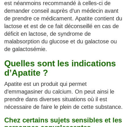
est néanmoins recommandé à celles-ci de
demander conseil auprès d’un médecin avant
de prendre ce médicament. Apatite contient du
lactose et est de ce fait déconseillé en cas de
déficit en lactose, de syndrome de
malabsorption du glucose et du galactose ou
de galactosémie.
Quelles sont les indications
d’Apatite ?
Apatite est un produit qui permet
d’emmagasiner du calcium. On peut ainsi le
prendre dans diverses situations où il est
nécessaire de faire le plein de cette substance.
Chez certains sujets sensibles et les