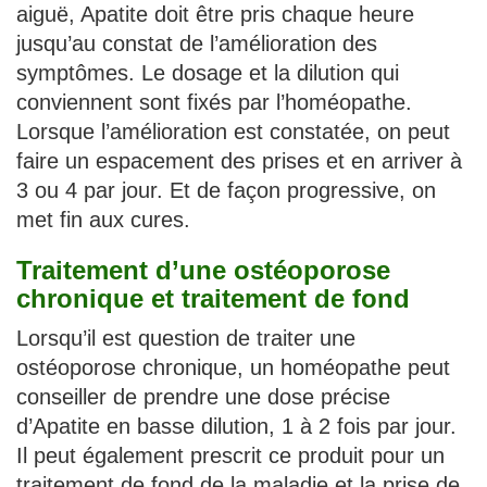
aiguë, Apatite doit être pris chaque heure
jusqu’au constat de l’amélioration des
symptômes. Le dosage et la dilution qui
conviennent sont fixés par l’homéopathe.
Lorsque l’amélioration est constatée, on peut
faire un espacement des prises et en arriver à
3 ou 4 par jour. Et de façon progressive, on
met fin aux cures.
Traitement d’une ostéoporose
chronique et traitement de fond
Lorsqu’il est question de traiter une
ostéoporose chronique, un homéopathe peut
conseiller de prendre une dose précise
d’Apatite en basse dilution, 1 à 2 fois par jour.
Il peut également prescrit ce produit pour un
traitement de fond de la maladie et la prise de