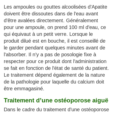
Les ampoules ou gouttes alcoolisées d’Apatite
doivent être dissoutes dans de l’eau avant
d’être avalées directement. Généralement
pour une ampoule, on prend 100 ml d’eau, ce
qui équivaut à un petit verre. Lorsque le
produit dilué est en bouche, il est conseillé de
le garder pendant quelques minutes avant de
l’absorber. Il n’y a pas de posologie fixe à
respecter pour ce produit dont l’administration
se fait en fonction de l’état de santé du patient.
Le traitement dépend également de la nature
de la pathologie pour laquelle du calcium doit
être emmagasiné.
Traitement d’une ostéoporose aiguë
Dans le cadre du traitement d’une ostéoporose