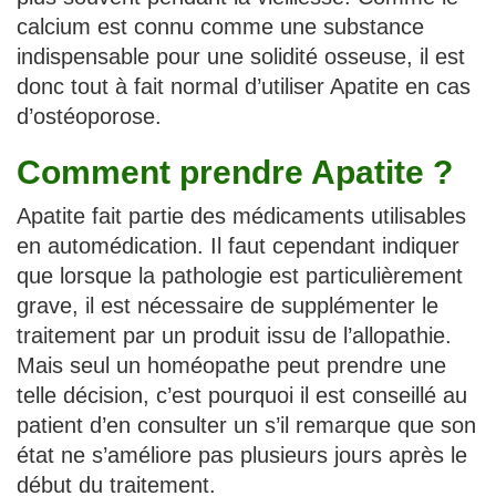
calcium est connu comme une substance
indispensable pour une solidité osseuse, il est
donc tout à fait normal d’utiliser Apatite en cas
d’ostéoporose.
Comment prendre Apatite ?
Apatite fait partie des médicaments utilisables
en automédication. Il faut cependant indiquer
que lorsque la pathologie est particulièrement
grave, il est nécessaire de supplémenter le
traitement par un produit issu de l’allopathie.
Mais seul un homéopathe peut prendre une
telle décision, c’est pourquoi il est conseillé au
patient d’en consulter un s’il remarque que son
état ne s’améliore pas plusieurs jours après le
début du traitement.