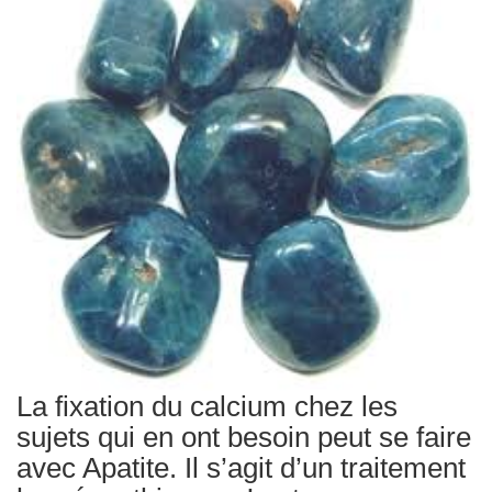
Traitements
La fixation du calcium chez les
sujets qui en ont besoin peut se faire
avec Apatite. Il s’agit d’un traitement