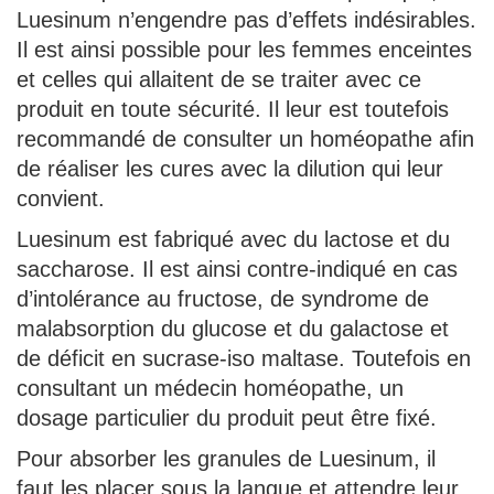
Luesinum n’engendre pas d’effets indésirables.
Il est ainsi possible pour les femmes enceintes
et celles qui allaitent de se traiter avec ce
produit en toute sécurité. Il leur est toutefois
recommandé de consulter un homéopathe afin
de réaliser les cures avec la dilution qui leur
convient.
Luesinum est fabriqué avec du lactose et du
saccharose. Il est ainsi contre-indiqué en cas
d’intolérance au fructose, de syndrome de
malabsorption du glucose et du galactose et
de déficit en sucrase-iso maltase. Toutefois en
consultant un médecin homéopathe, un
dosage particulier du produit peut être fixé.
Pour absorber les granules de Luesinum, il
faut les placer sous la langue et attendre leur