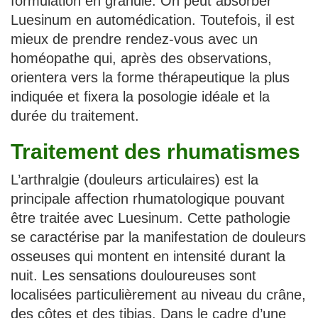
formulation en granule. On peut absorber
Luesinum en automédication. Toutefois, il est
mieux de prendre rendez-vous avec un
homéopathe qui, après des observations,
orientera vers la forme thérapeutique la plus
indiquée et fixera la posologie idéale et la
durée du traitement.
Traitement des rhumatismes
L’arthralgie (douleurs articulaires) est la
principale affection rhumatologique pouvant
être traitée avec Luesinum. Cette pathologie
se caractérise par la manifestation de douleurs
osseuses qui montent en intensité durant la
nuit. Les sensations douloureuses sont
localisées particulièrement au niveau du crâne,
des côtes et des tibias. Dans le cadre d’une