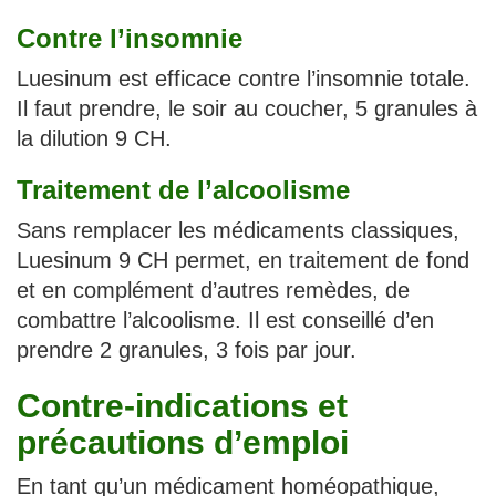
Contre l’insomnie
Luesinum est efficace contre l’insomnie totale.
Il faut prendre, le soir au coucher, 5 granules à
la dilution 9 CH.
Traitement de l’alcoolisme
Sans remplacer les médicaments classiques,
Luesinum 9 CH permet, en traitement de fond
et en complément d’autres remèdes, de
combattre l’alcoolisme. Il est conseillé d’en
prendre 2 granules, 3 fois par jour.
Contre-indications et
précautions d’emploi
En tant qu’un médicament homéopathique,