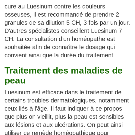
cure au Luesinum contre les douleurs
osseuses, il est recommandé de prendre 2
granules de sa dilution 5 CH, 3 fois par un jour.
D’autres spécialistes conseillent Luesinum 7
CH. La consultation d’un homéopathe est
souhaitée afin de connaître le dosage qui
convient ainsi que la durée du traitement.
Traitement des maladies de
peau
Luesinum est efficace dans le traitement de
certains troubles dermatologiques, notamment
ceux liés à l’âge. Il faut indiquer à ce propos
que plus on vieillit, plus la peau est sensibles
aux lésions et aux ulcérations. On peut ainsi
utiliser ce remède homéopathique pour