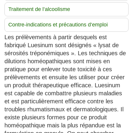
Traitement de l’alcoolisme
Contre-indications et précautions d’emploi
Les prélèvements à partir desquels est
fabriqué Luesinum sont désignés « lysat de
sérosités tréponémiques ». Les techniques de
dilutions homéopathiques sont mises en
pratique pour enlever toute toxicité à ces
prélèvements et ensuite les utiliser pour créer
un produit thérapeutique efficace. Luesinum
est capable de combattre plusieurs maladies
et est particulièrement efficace contre les
troubles rhumatismaux et dermatologiques. Il
existe plusieurs formes pour ce produit
homéopathique mais la plus répandue est la