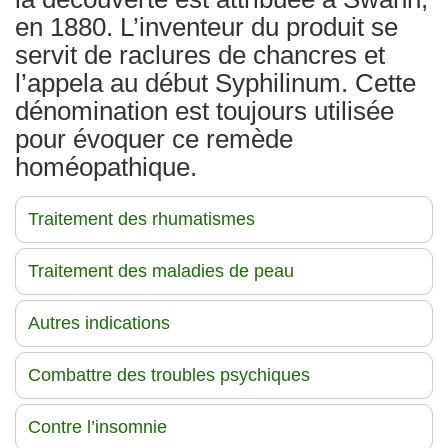
en 1880. L’inventeur du produit se
servit de raclures de chancres et
l’appela au début Syphilinum. Cette
dénomination est toujours utilisée
pour évoquer ce remède
homéopathique.
Traitement des rhumatismes
Traitement des maladies de peau
Autres indications
Combattre des troubles psychiques
Contre l’insomnie