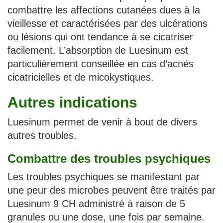
combattre les affections cutanées dues à la
vieillesse et caractérisées par des ulcérations
ou lésions qui ont tendance à se cicatriser
facilement. L’absorption de Luesinum est
particulièrement conseillée en cas d’acnés
cicatricielles et de micokystiques.
Autres indications
Luesinum permet de venir à bout de divers
autres troubles.
Combattre des troubles psychiques
Les troubles psychiques se manifestant par
une peur des microbes peuvent être traités par
Luesinum 9 CH administré à raison de 5
granules ou une dose, une fois par semaine.