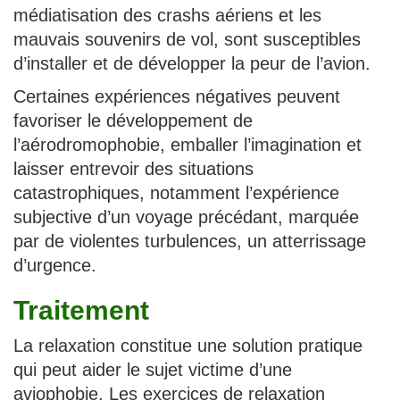
médiatisation des crashs aériens et les
mauvais souvenirs de vol, sont susceptibles
d’installer et de développer la peur de l’avion.
Certaines expériences négatives peuvent
favoriser le développement de
l’aérodromophobie, emballer l’imagination et
laisser entrevoir des situations
catastrophiques, notamment l’expérience
subjective d’un voyage précédant, marquée
par de violentes turbulences, un atterrissage
d’urgence.
Traitement
La relaxation constitue une solution pratique
qui peut aider le sujet victime d’une
aviophobie. Les exercices de relaxation