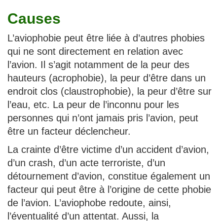
Causes
L’aviophobie peut être liée à d’autres phobies
qui ne sont directement en relation avec
l’avion. Il s’agit notamment de la peur des
hauteurs (acrophobie), la peur d’être dans un
endroit clos (claustrophobie), la peur d’être sur
l’eau, etc. La peur de l’inconnu pour les
personnes qui n’ont jamais pris l’avion, peut
être un facteur déclencheur.
La crainte d’être victime d’un accident d’avion,
d’un crash, d’un acte terroriste, d’un
détournement d’avion, constitue également un
facteur qui peut être à l’origine de cette phobie
de l’avion. L’aviophobe redoute, ainsi,
l’éventualité d’un attentat. Aussi, la