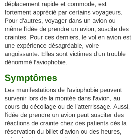
déplacement rapide et commode, est
fortement apprécié par certains voyageurs.
Pour d’autres, voyager dans un avion ou
même l’idée de prendre un avion, suscite des
craintes. Pour ces derniers, le vol en avion est
une expérience désagréable, voire
angoissante. Elles sont victimes d’un trouble
dénommé l’aviophobie.
Symptômes
Les manifestations de l’aviophobie peuvent
survenir lors de la montée dans l’avion, au
cours du décollage ou de l’atterrissage. Aussi,
l’idée de prendre un avion peut susciter des
réactions de crainte chez des patients dès la
réservation du billet d’avion ou des heures,