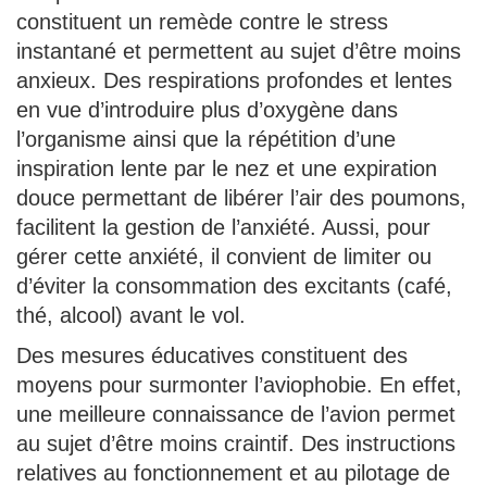
constituent un remède contre le stress
instantané et permettent au sujet d’être moins
anxieux. Des respirations profondes et lentes
en vue d’introduire plus d’oxygène dans
l’organisme ainsi que la répétition d’une
inspiration lente par le nez et une expiration
douce permettant de libérer l’air des poumons,
facilitent la gestion de l’anxiété. Aussi, pour
gérer cette anxiété, il convient de limiter ou
d’éviter la consommation des excitants (café,
thé, alcool) avant le vol.
Des mesures éducatives constituent des
moyens pour surmonter l’aviophobie. En effet,
une meilleure connaissance de l’avion permet
au sujet d’être moins craintif. Des instructions
relatives au fonctionnement et au pilotage de