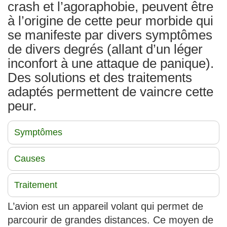
crash et l’agoraphobie, peuvent être
à l’origine de cette peur morbide qui
se manifeste par divers symptômes
de divers degrés (allant d’un léger
inconfort à une attaque de panique).
Des solutions et des traitements
adaptés permettent de vaincre cette
peur.
Symptômes
Causes
Traitement
L’avion est un appareil volant qui permet de
parcourir de grandes distances. Ce moyen de