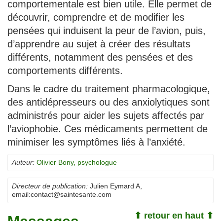
comportementale est bien utile. Elle permet de
découvrir, comprendre et de modifier les
pensées qui induisent la peur de l’avion, puis,
d’apprendre au sujet à créer des résultats
différents, notamment des pensées et des
comportements différents.
Dans le cadre du traitement pharmacologique,
des antidépresseurs ou des anxiolytiques sont
administrés pour aider les sujets affectés par
l’aviophobie. Ces médicaments permettent de
minimiser les symptômes liés à l’anxiété.
Auteur:
Olivier Bony, psychologue
Directeur de publication:
Julien Eymard A
,
email:
contact@saintesante.com
⬆ retour en haut ⬆