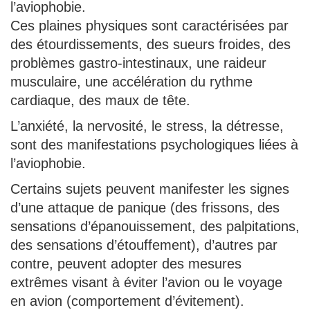
l’aviophobie.
Ces plaines physiques sont caractérisées par
des étourdissements, des sueurs froides, des
problèmes gastro-intestinaux, une raideur
musculaire, une accélération du rythme
cardiaque, des maux de tête.
L’anxiété, la nervosité, le stress, la détresse,
sont des manifestations psychologiques liées à
l’aviophobie.
Certains sujets peuvent manifester les signes
d’une attaque de panique (des frissons, des
sensations d’épanouissement, des palpitations,
des sensations d’étouffement), d’autres par
contre, peuvent adopter des mesures
extrêmes visant à éviter l’avion ou le voyage
en avion (comportement d’évitement).