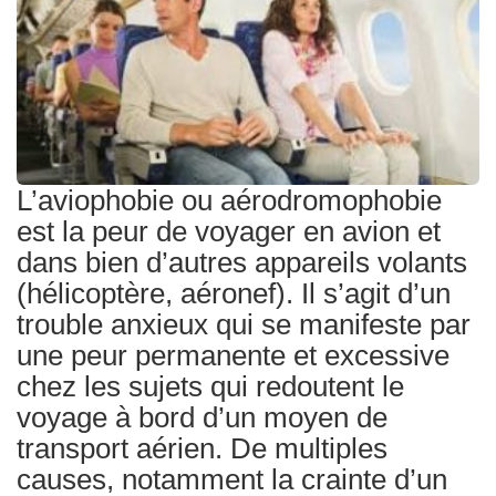
Traitements
L’aviophobie ou aérodromophobie
est la peur de voyager en avion et
dans bien d’autres appareils volants
(hélicoptère, aéronef). Il s’agit d’un
trouble anxieux qui se manifeste par
une peur permanente et excessive
chez les sujets qui redoutent le
voyage à bord d’un moyen de
transport aérien. De multiples
causes, notamment la crainte d’un