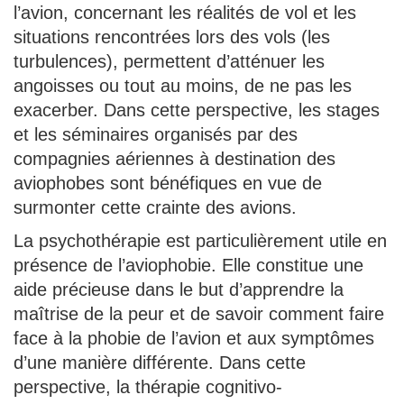
l’avion, concernant les réalités de vol et les
situations rencontrées lors des vols (les
turbulences), permettent d’atténuer les
angoisses ou tout au moins, de ne pas les
exacerber. Dans cette perspective, les stages
et les séminaires organisés par des
compagnies aériennes à destination des
aviophobes sont bénéfiques en vue de
surmonter cette crainte des avions.
La psychothérapie est particulièrement utile en
présence de l’aviophobie. Elle constitue une
aide précieuse dans le but d’apprendre la
maîtrise de la peur et de savoir comment faire
face à la phobie de l’avion et aux symptômes
d’une manière différente. Dans cette
perspective, la thérapie cognitivo-