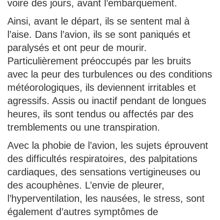
voire des jours, avant l’embarquement.
Ainsi, avant le départ, ils se sentent mal à
l’aise. Dans l’avion, ils se sont paniqués et
paralysés et ont peur de mourir.
Particulièrement préoccupés par les bruits
avec la peur des turbulences ou des conditions
météorologiques, ils deviennent irritables et
agressifs. Assis ou inactif pendant de longues
heures, ils sont tendus ou affectés par des
tremblements ou une transpiration.
Avec la phobie de l’avion, les sujets éprouvent
des difficultés respiratoires, des palpitations
cardiaques, des sensations vertigineuses ou
des acouphènes. L’envie de pleurer,
l’hyperventilation, les nausées, le stress, sont
également d’autres symptômes de