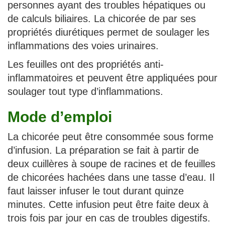
personnes ayant des troubles hépatiques ou
de calculs biliaires. La chicorée de par ses
propriétés diurétiques permet de soulager les
inflammations des voies urinaires.
Les feuilles ont des propriétés anti-
inflammatoires et peuvent être appliquées pour
soulager tout type d’inflammations.
Mode d’emploi
La chicorée peut être consommée sous forme
d’infusion. La préparation se fait à partir de
deux cuillères à soupe de racines et de feuilles
de chicorées hachées dans une tasse d’eau. Il
faut laisser infuser le tout durant quinze
minutes. Cette infusion peut être faite deux à
trois fois par jour en cas de troubles digestifs.