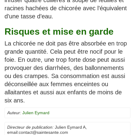
racines hachées de chicorée avec l’équivalent
d’une tasse d’eau.
Risques et mise en garde
La chicorée ne doit pas être absorbée en trop
grande quantité. Cela peut être nocif pour le
foie. En outre, une trop forte dose peut aussi
provoquer des diarrhées, des ballonnements
ou des crampes. Sa consommation est aussi
déconseillée aux femmes enceintes ou
allaitantes et aussi aux enfants de moins de
six ans.
Auteur:
Julien Eymard
Directeur de publication:
Julien Eymard A
,
email:
contact@saintesante.com