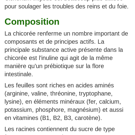
pour soulager les troubles des reins et du foie.
Composition
La chicorée renferme un nombre important de
composants et de principes actifs. La
principale substance active présente dans la
chicorée est l’inuline qui agit de la même
manière qu’un prébiotique sur la flore
intestinale.
Les feuilles sont riches en acides aminés
(arginine, valine, thréonine, tryptophane,
lysine), en éléments minéraux (fer, calcium,
potassium, phosphore, magnésium) et aussi
en vitamines (B1, B2, B3, carotène).
Les racines contiennent du sucre de type