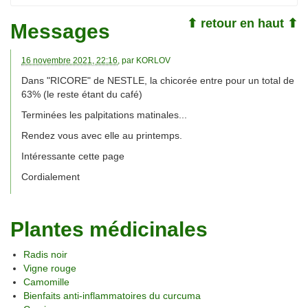
⬆ retour en haut ⬆
Messages
16 novembre 2021, 22:16
, par
KORLOV
Dans "RICORE" de NESTLE, la chicorée entre pour un total de
63% (le reste étant du café)
Terminées les palpitations matinales...
Rendez vous avec elle au printemps.
Intéressante cette page
Cordialement
Plantes médicinales
Radis noir
Vigne rouge
Camomille
Bienfaits anti-inflammatoires du curcuma