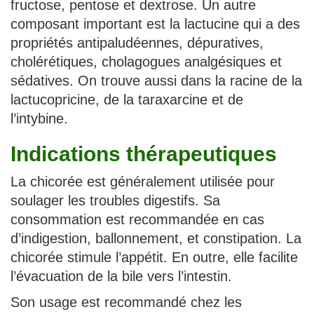
fructose, pentose et dextrose. Un autre
composant important est la lactucine qui a des
propriétés antipaludéennes, dépuratives,
cholérétiques, cholagogues analgésiques et
sédatives. On trouve aussi dans la racine de la
lactucopricine, de la taraxarcine et de
l’intybine.
Indications thérapeutiques
La chicorée est généralement utilisée pour
soulager les troubles digestifs. Sa
consommation est recommandée en cas
d’indigestion, ballonnement, et constipation. La
chicorée stimule l’appétit. En outre, elle facilite
l’évacuation de la bile vers l’intestin.
Son usage est recommandé chez les