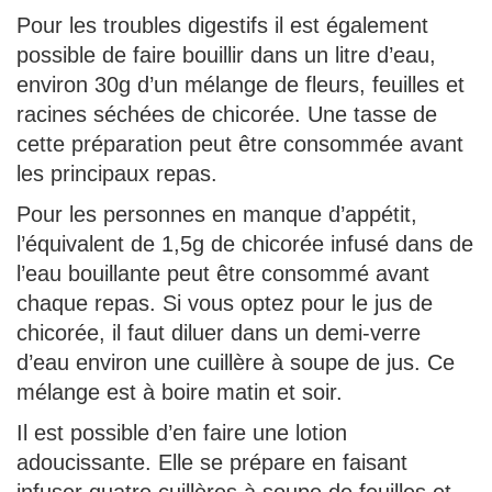
Pour les troubles digestifs il est également
possible de faire bouillir dans un litre d’eau,
environ 30g d’un mélange de fleurs, feuilles et
racines séchées de chicorée. Une tasse de
cette préparation peut être consommée avant
les principaux repas.
Pour les personnes en manque d’appétit,
l’équivalent de 1,5g de chicorée infusé dans de
l’eau bouillante peut être consommé avant
chaque repas. Si vous optez pour le jus de
chicorée, il faut diluer dans un demi-verre
d’eau environ une cuillère à soupe de jus. Ce
mélange est à boire matin et soir.
Il est possible d’en faire une lotion
adoucissante. Elle se prépare en faisant
infuser quatre cuillères à soupe de feuilles et