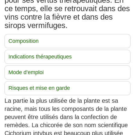
ce temps, elle se retrouvait dans des
vins contre la fièvre et dans des
sirops vermifuges.
Composition
Indications thérapeutiques
Mode d’emploi
Risques et mise en garde
La partie la plus utilisée de la plante est sa
racine, mais tous les composants de la plante
peuvent être utilisés dans la confection de
remèdes. La chicorée de son nom scientifique
Cichorium intybus est beaucoup plus utilisée