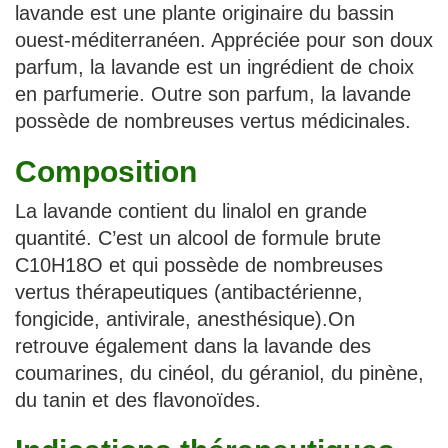
lavande est une plante originaire du bassin
ouest-méditerranéen. Appréciée pour son doux
parfum, la lavande est un ingrédient de choix
en parfumerie. Outre son parfum, la lavande
possède de nombreuses vertus médicinales.
Composition
La lavande contient du linalol en grande
quantité. C’est un alcool de formule brute
C10H18O et qui possède de nombreuses
vertus thérapeutiques (antibactérienne,
fongicide, antivirale, anesthésique).On
retrouve également dans la lavande des
coumarines, du cinéol, du géraniol, du pinène,
du tanin et des flavonoïdes.