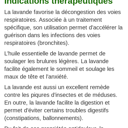
Indications thérapeutiques
La lavande favorise la décongestion des voies
respiratoires. Associée à un traitement
spécifique, son utilisation permet d’accélérer la
guérison dans les infections des voies
respiratoires (bronchites).
L’huile essentielle de lavande permet de
soulager les brulures légères. La lavande
facilite également le sommeil et soulage les
maux de tête et l’anxiété.
La lavande est aussi un excellent remède
contre les piqures d’insectes et de méduses.
En outre, la lavande facilite la digestion et
permet d’éviter certains troubles digestifs
(constipations, ballonnements).