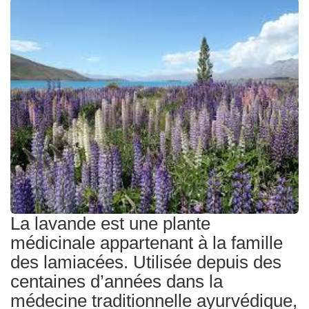
Traitements
La lavande est une plante
médicinale appartenant à la famille
des lamiacées. Utilisée depuis des
centaines d’années dans la
médecine traditionnelle ayurvédique,