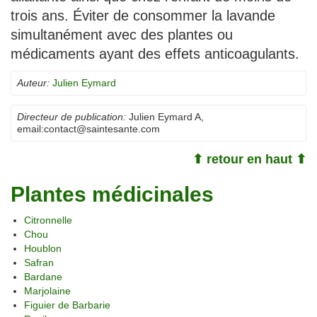
trois ans. Éviter de consommer la lavande
simultanément avec des plantes ou
médicaments ayant des effets anticoagulants.
Auteur:
Julien Eymard
Directeur de publication:
Julien Eymard A
,
email:
contact@saintesante.com
⬆ retour en haut ⬆
Plantes médicinales
Citronnelle
Chou
Houblon
Safran
Bardane
Marjolaine
Figuier de Barbarie