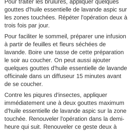
Pour traiter les brulures, appliquer quelques
gouttes d’huile essentielle de lavande aspic sur
les zones touchées. Répéter l’opération deux à
trois fois par jour.
Pour faciliter le sommeil, préparer une infusion
à partir de feuilles et fleurs séchées de
lavande. Boire une tasse de cette préparation
le soir au coucher. On peut aussi ajouter
quelques gouttes d’huile essentielle de lavande
officinale dans un diffuseur 15 minutes avant
de se coucher.
Contre les piqures d’insectes, appliquer
immédiatement une à deux gouttes maximum
d’huile essentielle de lavande aspic sur la zone
touchée. Renouveler l’opération dans la demi-
heure qui suit. Renouveler ce geste deux à