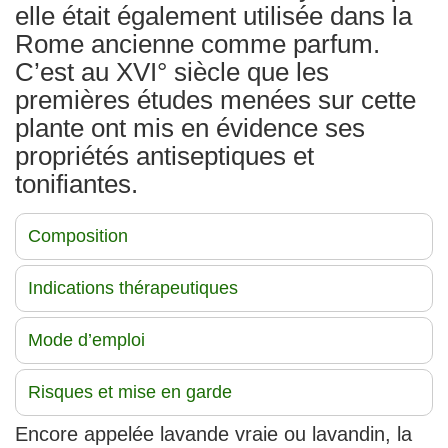
elle était également utilisée dans la
Rome ancienne comme parfum.
C’est au XVI° siècle que les
premières études menées sur cette
plante ont mis en évidence ses
propriétés antiseptiques et
tonifiantes.
Composition
Indications thérapeutiques
Mode d’emploi
Risques et mise en garde
Encore appelée lavande vraie ou lavandin, la