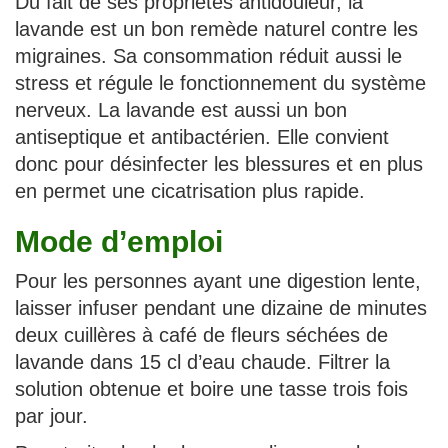
Du fait de ses propriétés antidouleur, la
lavande est un bon remède naturel contre les
migraines. Sa consommation réduit aussi le
stress et régule le fonctionnement du système
nerveux. La lavande est aussi un bon
antiseptique et antibactérien. Elle convient
donc pour désinfecter les blessures et en plus
en permet une cicatrisation plus rapide.
Mode d’emploi
Pour les personnes ayant une digestion lente,
laisser infuser pendant une dizaine de minutes
deux cuillères à café de fleurs séchées de
lavande dans 15 cl d’eau chaude. Filtrer la
solution obtenue et boire une tasse trois fois
par jour.