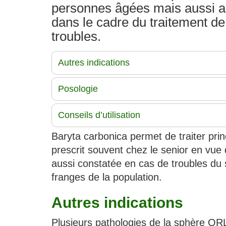
personnes âgées mais aussi a
dans le cadre du traitement de
troubles.
Autres indications
Posologie
Conseils d’utilisation
Baryta carbonica permet de traiter pri
prescrit souvent chez le senior en vue d
aussi constatée en cas de troubles du 
franges de la population.
Autres indications
Plusieurs pathologies de la sphère ORL