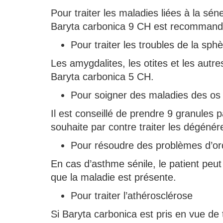
Pour traiter les maladies liées à la 
Baryta carbonica 9 CH est recommandé, 
Pour traiter les troubles de la sp
Les amygdalites, les otites et les autr
Baryta carbonica 5 CH.
Pour soigner des maladies des os
Il est conseillé de prendre 9 granules 
souhaite par contre traiter les dégén
Pour résoudre des problèmes d’ord
En cas d’asthme sénile, le patient peu
que la maladie est présente.
Pour traiter l’athérosclérose
Si Baryta carbonica est pris en vue de t